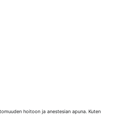
ttomuuden hoitoon ja anestesian apuna. Kuten