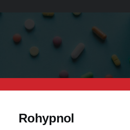
Rohypnol