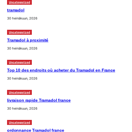
Uncategorized
tramadol
30 heinäkuun, 2026
Uncategorized
Tramadol à proximité
30 heinäkuun, 2026
Uncategorized
Top 10 des endroits où acheter du Tramadol en France
30 heinäkuun, 2026
Uncategorized
livraison rapide Tramadol france
30 heinäkuun, 2026
Uncategorized
ordonnance Tramadol france