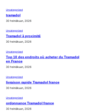
Uncategorized
tramadol
30 heinäkuun, 2026
Uncategorized
Tramadol à proximité
30 heinäkuun, 2026
Uncategorized
Top 10 des endroits où acheter du Tramadol
en France
30 heinäkuun, 2026
Uncategorized
livraison rapide Tramadol france
30 heinäkuun, 2026
Uncategorized
ordonnance Tramadol france
30 heinäkuun, 2026