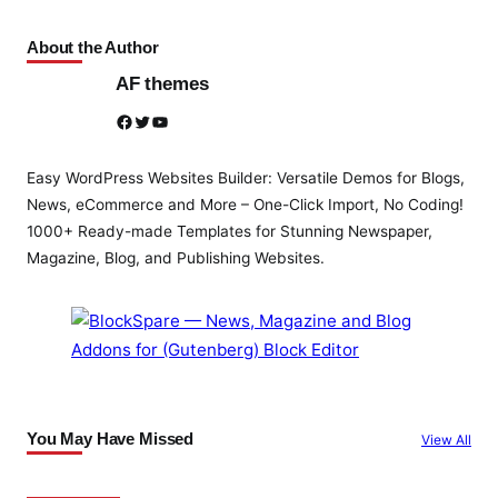
About the Author
AF themes
Facebook
Twitter
YouTube
Easy WordPress Websites Builder: Versatile Demos for Blogs,
News, eCommerce and More – One-Click Import, No Coding!
1000+ Ready-made Templates for Stunning Newspaper,
Magazine, Blog, and Publishing Websites.
You May Have Missed
View All