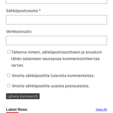
Sähköpostiosoite
*
Verkkosivusto
Tallenna nimeni, sähköpostiosoitteeni ja sivustoni
tähän selaimeen seuraavaa kommentointikertaa
varten.
Ilmoita sähköpostilla tulevista kommenteista.
Ilmoita sähköpostilla uusista postauksista.
Latest News
View All