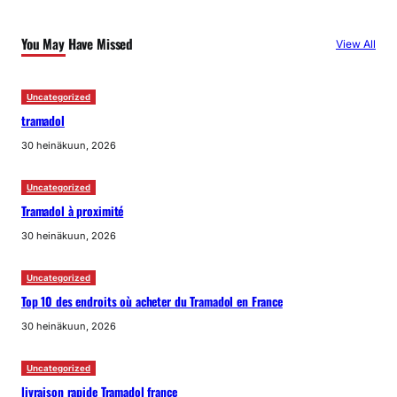
You May Have Missed
View All
Uncategorized
tramadol
30 heinäkuun, 2026
Uncategorized
Tramadol à proximité
30 heinäkuun, 2026
Uncategorized
Top 10 des endroits où acheter du Tramadol en France
30 heinäkuun, 2026
Uncategorized
livraison rapide Tramadol france