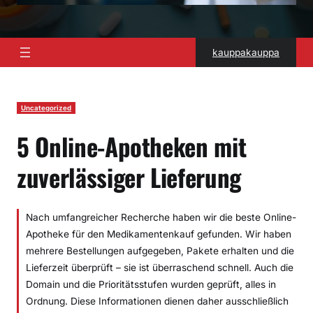
kauppakauppa
Uncategorized
5 Online-Apotheken mit
zuverlässiger Lieferung
Nach umfangreicher Recherche haben wir die beste Online-
Apotheke für den Medikamentenkauf gefunden. Wir haben
mehrere Bestellungen aufgegeben, Pakete erhalten und die
Lieferzeit überprüft – sie ist überraschend schnell. Auch die
Domain und die Prioritätsstufen wurden geprüft, alles in
Ordnung. Diese Informationen dienen daher ausschließlich