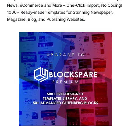
News, eCommerce and More – One-Click Import, No Coding!
1000+ Ready-made Templates for Stunning Newspaper,
Magazine, Blog, and Publishing Websites.