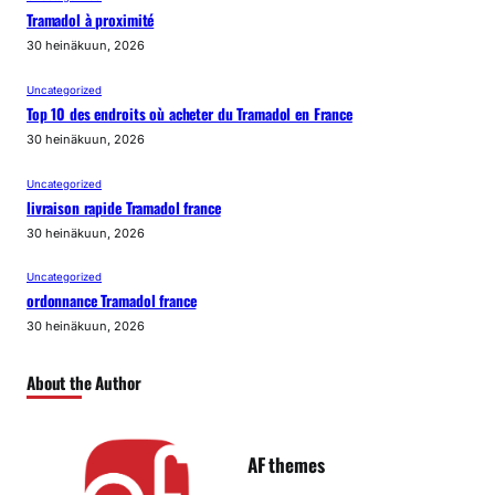
Tramadol à proximité
30 heinäkuun, 2026
Uncategorized
Top 10 des endroits où acheter du Tramadol en France
30 heinäkuun, 2026
Uncategorized
livraison rapide Tramadol france
30 heinäkuun, 2026
Uncategorized
ordonnance Tramadol france
30 heinäkuun, 2026
About the Author
AF themes