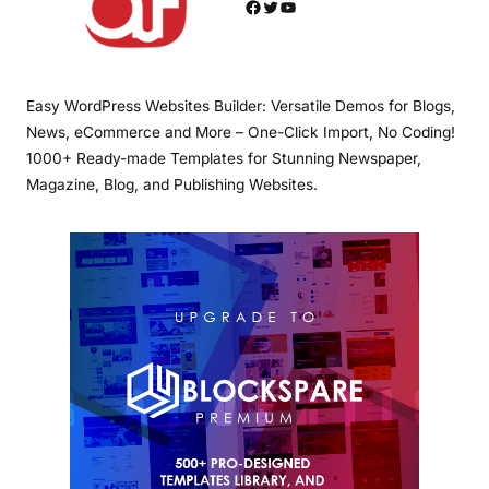
Facebook
Twitter
YouTube
Easy WordPress Websites Builder: Versatile Demos for Blogs,
News, eCommerce and More – One-Click Import, No Coding!
1000+ Ready-made Templates for Stunning Newspaper,
Magazine, Blog, and Publishing Websites.