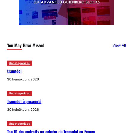
You May Have Missed
View All
Uncategorized
tramadol
30 heinäkuun, 2026
Uncategorized
Tramadol à proximité
30 heinäkuun, 2026
Uncategorized
Top 10 des endroits où acheter du Tramadol en France