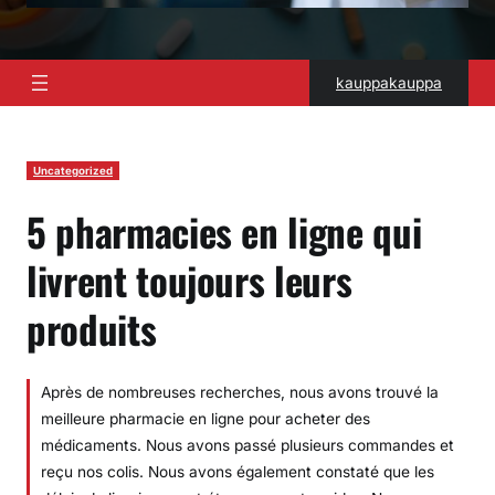
kauppakauppa
Uncategorized
5 pharmacies en ligne qui
livrent toujours leurs
produits
Après de nombreuses recherches, nous avons trouvé la
meilleure pharmacie en ligne pour acheter des
médicaments. Nous avons passé plusieurs commandes et
reçu nos colis. Nous avons également constaté que les