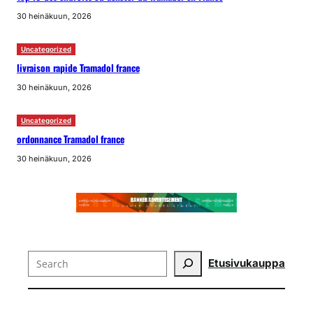
30 heinäkuun, 2026
Uncategorized
livraison rapide Tramadol france
30 heinäkuun, 2026
Uncategorized
ordonnance Tramadol france
30 heinäkuun, 2026
Search
Etusivu
kauppa