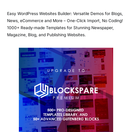
Easy WordPress Websites Builder: Versatile Demos for Blogs,
News, eCommerce and More – One-Click Import, No Coding!
1000+ Ready-made Templates for Stunning Newspaper,
Magazine, Blog, and Publishing Websites.