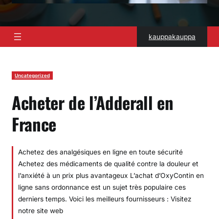
kauppakauppa
Uncategorized
Acheter de l’Adderall en
France
Achetez des analgésiques en ligne en toute sécurité
Achetez des médicaments de qualité contre la douleur et
l’anxiété à un prix plus avantageux L’achat d’OxyContin en
ligne sans ordonnance est un sujet très populaire ces
derniers temps. Voici les meilleurs fournisseurs : Visitez
notre site web