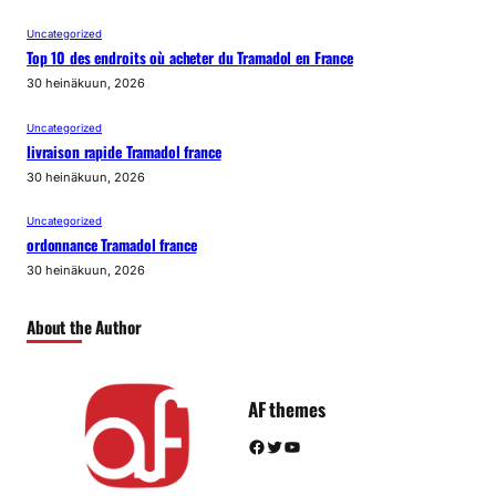
Uncategorized
Top 10 des endroits où acheter du Tramadol en France
30 heinäkuun, 2026
Uncategorized
livraison rapide Tramadol france
30 heinäkuun, 2026
Uncategorized
ordonnance Tramadol france
30 heinäkuun, 2026
About the Author
AF themes
Facebook
Twitter
YouTube