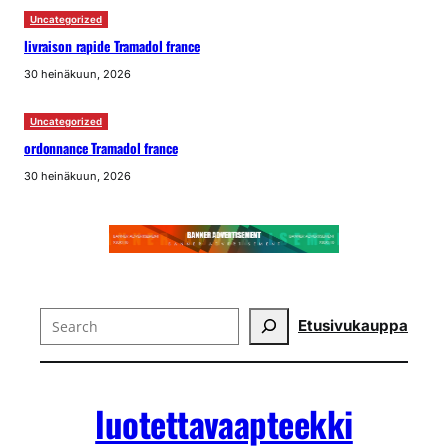
Uncategorized
livraison rapide Tramadol france
30 heinäkuun, 2026
Uncategorized
ordonnance Tramadol france
30 heinäkuun, 2026
Search
Etusivu
kauppa
luotettavaapteekki