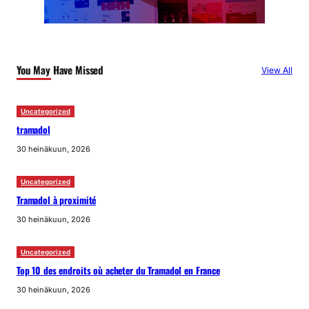
You May Have Missed
View All
Uncategorized
tramadol
30 heinäkuun, 2026
Uncategorized
Tramadol à proximité
30 heinäkuun, 2026
Uncategorized
Top 10 des endroits où acheter du Tramadol en France
30 heinäkuun, 2026