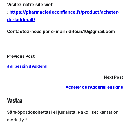
Visitez notre site web
:
https://pharmaciedeconfiance.fr/product/acheter-
de-ladderall/
Contactez-nous par e-mail : drlouis10@gmail.com
Previous Post
J’ai besoin d’Adderall
Next Post
Acheter de l’Adderall en ligne
Vastaa
Sähköpostiosoitettasi ei julkaista.
Pakolliset kentät on
merkitty
*