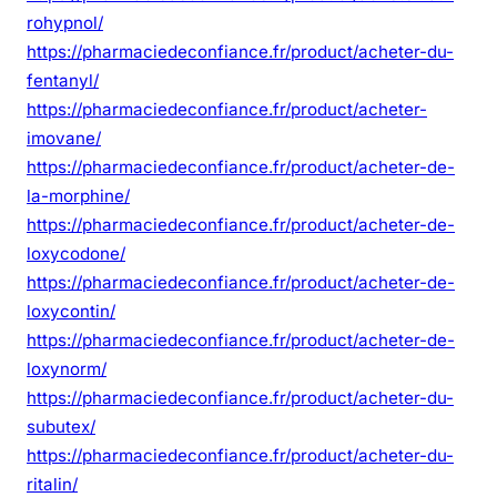
a
rohypnol/
n
https://pharmaciedeconfiance.fr/product/acheter-du-
c
fentanyl/
e
https://pharmaciedeconfiance.fr/product/acheter-
imovane/
https://pharmaciedeconfiance.fr/product/acheter-de-
la-morphine/
https://pharmaciedeconfiance.fr/product/acheter-de-
loxycodone/
https://pharmaciedeconfiance.fr/product/acheter-de-
loxycontin/
https://pharmaciedeconfiance.fr/product/acheter-de-
loxynorm/
https://pharmaciedeconfiance.fr/product/acheter-du-
subutex/
https://pharmaciedeconfiance.fr/product/acheter-du-
ritalin/