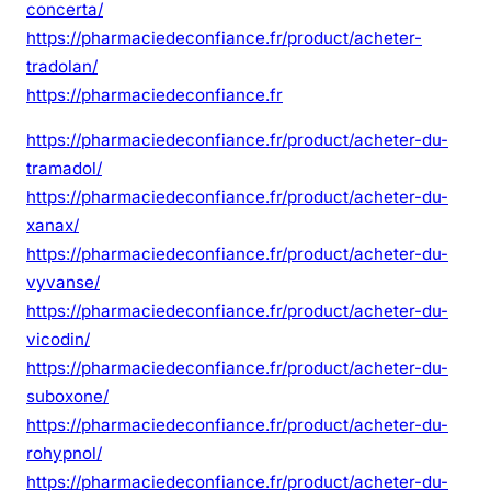
concerta/
https://pharmaciedeconfiance.fr/product/acheter-
tradolan/
https://pharmaciedeconfiance.fr
https://pharmaciedeconfiance.fr/product/acheter-du-
tramadol/
https://pharmaciedeconfiance.fr/product/acheter-du-
xanax/
https://pharmaciedeconfiance.fr/product/acheter-du-
vyvanse/
https://pharmaciedeconfiance.fr/product/acheter-du-
vicodin/
https://pharmaciedeconfiance.fr/product/acheter-du-
suboxone/
https://pharmaciedeconfiance.fr/product/acheter-du-
rohypnol/
https://pharmaciedeconfiance.fr/product/acheter-du-