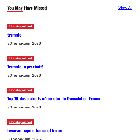
You May Have Missed
View All
Uncategorized
tramadol
30 heinäkuun, 2026
Uncategorized
Tramadol à proximité
30 heinäkuun, 2026
Uncategorized
Top 10 des endroits où acheter du Tramadol en France
30 heinäkuun, 2026
Uncategorized
livraison rapide Tramadol france
30 heinäkuun, 2026