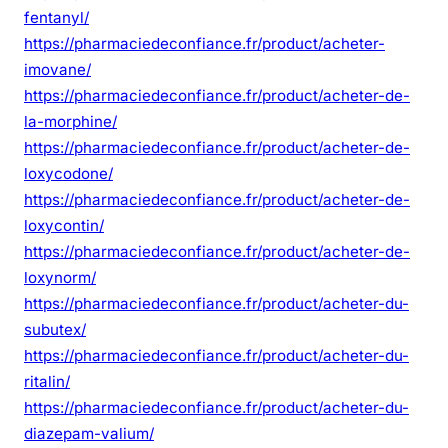
fentanyl/
https://pharmaciedeconfiance.fr/product/acheter-
imovane/
https://pharmaciedeconfiance.fr/product/acheter-de-
la-morphine/
https://pharmaciedeconfiance.fr/product/acheter-de-
loxycodone/
https://pharmaciedeconfiance.fr/product/acheter-de-
loxycontin/
https://pharmaciedeconfiance.fr/product/acheter-de-
loxynorm/
https://pharmaciedeconfiance.fr/product/acheter-du-
subutex/
https://pharmaciedeconfiance.fr/product/acheter-du-
ritalin/
https://pharmaciedeconfiance.fr/product/acheter-du-
diazepam-valium/