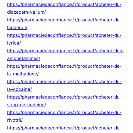
https://pharmaciedeconfiance.fr/product/acheter-du-
diazepam-valium/
https://pharmaciedeconfiance.fr/product/acheter-de-
ladderall/
https://pharmaciedeconfiance.fr/product/acheter-du-
lyrica/
https://pharmaciedeconfiance.fr/product/acheter-des-
amphetamines/
https://pharmaciedeconfiance.fr/product/acheter-de-
la-methadone/
https://pharmaciedeconfiance.fr/product/acheter-de-
la-cocaine/
https://pharmaciedeconfiance.fr/product/acheter-du-
sirop-de-codeine/
https://pharmaciedeconfiance.fr/product/acheter-du-
rivotril/
https://pharmaciedeconfiance.fr/product/acheter-du-