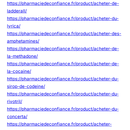
https://pharmaciedeconfiance.fr/product/acheter-de-
ladderall/
https://pharmaciedeconfiance.fr/product/acheter-du-
lyrica/
https://pharmaciedeconfiance.fr/product/acheter-des-
amphetamines/
https://pharmaciedeconfiance.fr/product/acheter-de-
la-methadone/
https://pharmaciedeconfiance.fr/product/acheter-de-
la-cocaine/
https://pharmaciedeconfiance.fr/product/acheter-du-
sirop-de-codeine/
https://pharmaciedeconfiance.fr/product/acheter-du-
rivotril/
https://pharmaciedeconfiance.fr/product/acheter-du-
concerta/
https://pharmaciedeconfiance.fr/product/acheter-