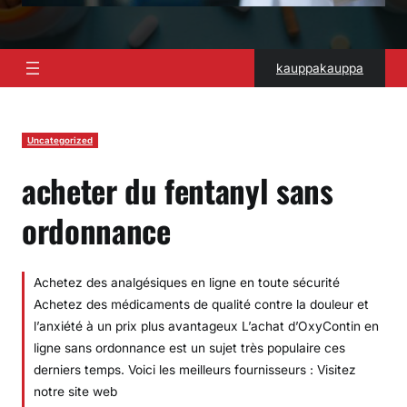
kauppakauppa
Uncategorized
acheter du fentanyl sans
ordonnance
Achetez des analgésiques en ligne en toute sécurité
Achetez des médicaments de qualité contre la douleur et
l’anxiété à un prix plus avantageux L’achat d’OxyContin en
ligne sans ordonnance est un sujet très populaire ces
derniers temps. Voici les meilleurs fournisseurs : Visitez
notre site web