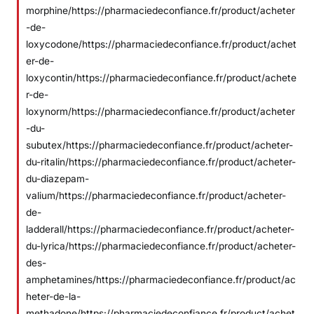
morphine/https://pharmaciedeconfiance.fr/product/acheter
-de-
loxycodone/https://pharmaciedeconfiance.fr/product/achet
er-de-
loxycontin/https://pharmaciedeconfiance.fr/product/achete
r-de-
loxynorm/https://pharmaciedeconfiance.fr/product/acheter
-du-
subutex/https://pharmaciedeconfiance.fr/product/acheter-
du-ritalin/https://pharmaciedeconfiance.fr/product/acheter-
du-diazepam-
valium/https://pharmaciedeconfiance.fr/product/acheter-
de-
ladderall/https://pharmaciedeconfiance.fr/product/acheter-
du-lyrica/https://pharmaciedeconfiance.fr/product/acheter-
des-
amphetamines/https://pharmaciedeconfiance.fr/product/ac
heter-de-la-
methadone/https://pharmaciedeconfiance.fr/product/achet