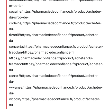
er-de-la-
cocaine/https://pharmaciedeconfiance.fr/product/acheter-
du-sirop-de-
codeine/https://pharmaciedeconfiance.fr/product/acheter-
du-
rivotril/https://pharmaciedeconfiance.fr/product/acheter-
du-
concerta/https://pharmaciedeconfiance.fr/product/acheter-
tradolan/https://pharmaciedeconfiance.fr
https://pharmaciedeconfiance.fr/product/acheter-du-
tramadol/https://pharmaciedeconfiance.fr/product/acheter-
du-
xanax/https://pharmaciedeconfiance.fr/product/acheter-
du-
vyvanse/https://pharmaciedeconfiance.fr/product/acheter-
du-
vicodin/https://pharmaciedeconfiance.fr/product/acheter-
du-