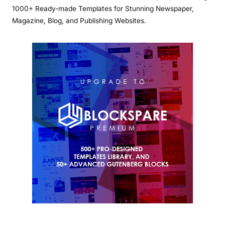
1000+ Ready-made Templates for Stunning Newspaper,
Magazine, Blog, and Publishing Websites.