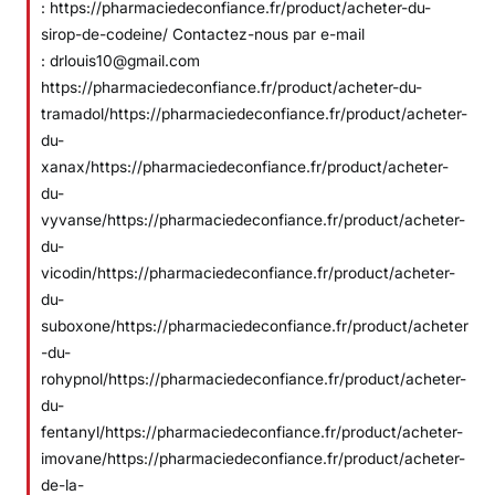
: https://pharmaciedeconfiance.fr/product/acheter-du-
sirop-de-codeine/ Contactez-nous par e-mail
: drlouis10@gmail.com
https://pharmaciedeconfiance.fr/product/acheter-du-
tramadol/https://pharmaciedeconfiance.fr/product/acheter-
du-
xanax/https://pharmaciedeconfiance.fr/product/acheter-
du-
vyvanse/https://pharmaciedeconfiance.fr/product/acheter-
du-
vicodin/https://pharmaciedeconfiance.fr/product/acheter-
du-
suboxone/https://pharmaciedeconfiance.fr/product/acheter
-du-
rohypnol/https://pharmaciedeconfiance.fr/product/acheter-
du-
fentanyl/https://pharmaciedeconfiance.fr/product/acheter-
imovane/https://pharmaciedeconfiance.fr/product/acheter-
de-la-