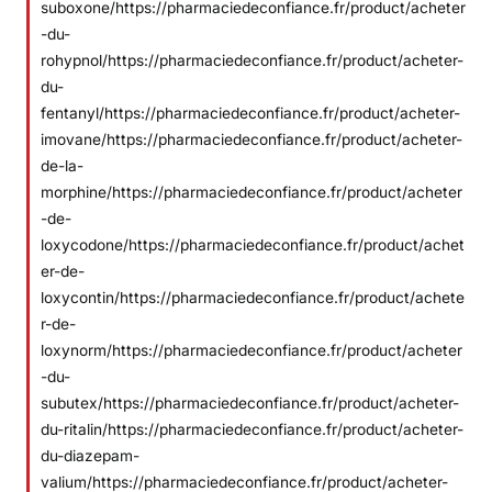
suboxone/https://pharmaciedeconfiance.fr/product/acheter
-du-
rohypnol/https://pharmaciedeconfiance.fr/product/acheter-
du-
fentanyl/https://pharmaciedeconfiance.fr/product/acheter-
imovane/https://pharmaciedeconfiance.fr/product/acheter-
de-la-
morphine/https://pharmaciedeconfiance.fr/product/acheter
-de-
loxycodone/https://pharmaciedeconfiance.fr/product/achet
er-de-
loxycontin/https://pharmaciedeconfiance.fr/product/achete
r-de-
loxynorm/https://pharmaciedeconfiance.fr/product/acheter
-du-
subutex/https://pharmaciedeconfiance.fr/product/acheter-
du-ritalin/https://pharmaciedeconfiance.fr/product/acheter-
du-diazepam-
valium/https://pharmaciedeconfiance.fr/product/acheter-