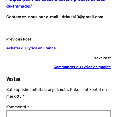
du-tramadol/
Contactez-nous par e-mail : drlouis10@gmail.com
Previous Post
Acheter du Lyrica en France
Next Post
Commander du Lyrica de qualité
Vastaa
Sähköpostiosoitettasi ei julkaista.
Pakolliset kentät on
merkitty
*
Kommentti
*