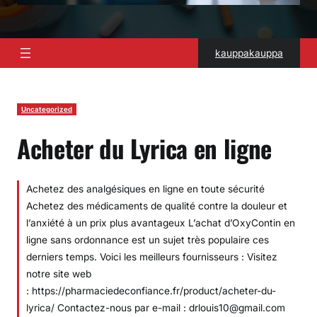
kauppakauppa
Uncategorized
Acheter du Lyrica en ligne
Achetez des analgésiques en ligne en toute sécurité
Achetez des médicaments de qualité contre la douleur et
l’anxiété à un prix plus avantageux L’achat d’OxyContin en
ligne sans ordonnance est un sujet très populaire ces
derniers temps. Voici les meilleurs fournisseurs : Visitez
notre site web
: https://pharmaciedeconfiance.fr/product/acheter-du-
lyrica/ Contactez-nous par e-mail : drlouis10@gmail.com