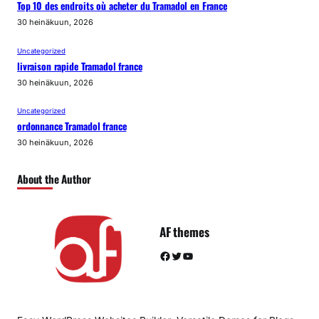
Top 10 des endroits où acheter du Tramadol en France
30 heinäkuun, 2026
Uncategorized
livraison rapide Tramadol france
30 heinäkuun, 2026
Uncategorized
ordonnance Tramadol france
30 heinäkuun, 2026
About the Author
AF themes
Facebook
Twitter
YouTube