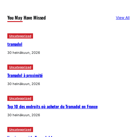
You May Have Missed
View All
Uncategorized
tramadol
30 heinäkuun, 2026
Uncategorized
Tramadol à proximité
30 heinäkuun, 2026
Uncategorized
Top 10 des endroits où acheter du Tramadol en France
30 heinäkuun, 2026
Uncategorized