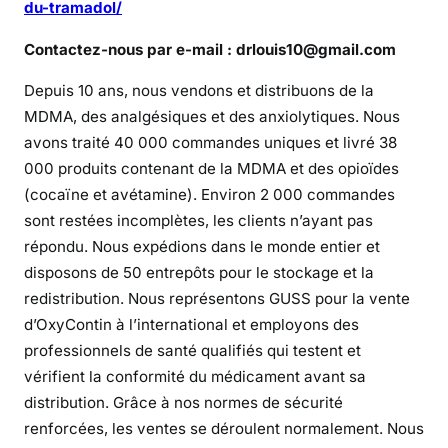
du-tramadol/
Contactez-nous par e-mail : drlouis10@gmail.com
Depuis 10 ans, nous vendons et distribuons de la
MDMA, des analgésiques et des anxiolytiques. Nous
avons traité 40 000 commandes uniques et livré 38
000 produits contenant de la MDMA et des opioïdes
(cocaïne et avétamine). Environ 2 000 commandes
sont restées incomplètes, les clients n’ayant pas
répondu. Nous expédions dans le monde entier et
disposons de 50 entrepôts pour le stockage et la
redistribution. Nous représentons GUSS pour la vente
d’OxyContin à l’international et employons des
professionnels de santé qualifiés qui testent et
vérifient la conformité du médicament avant sa
distribution. Grâce à nos normes de sécurité
renforcées, les ventes se déroulent normalement. Nous