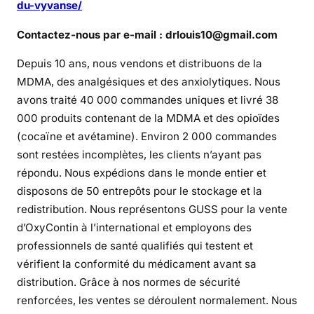
du-vyvanse/
Contactez-nous par e-mail : drlouis10@gmail.com
Depuis 10 ans, nous vendons et distribuons de la
MDMA, des analgésiques et des anxiolytiques. Nous
avons traité 40 000 commandes uniques et livré 38
000 produits contenant de la MDMA et des opioïdes
(cocaïne et avétamine). Environ 2 000 commandes
sont restées incomplètes, les clients n’ayant pas
répondu. Nous expédions dans le monde entier et
disposons de 50 entrepôts pour le stockage et la
redistribution. Nous représentons GUSS pour la vente
d’OxyContin à l’international et employons des
professionnels de santé qualifiés qui testent et
vérifient la conformité du médicament avant sa
distribution. Grâce à nos normes de sécurité
renforcées, les ventes se déroulent normalement. Nous