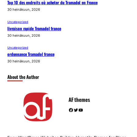
Top 10 des endroits où acheter du Tramadol en France
30 heinäkuun, 2026
Uncategorized
livraison rapide Tramadol france
30 heinäkuun, 2026
Uncategorized
ordonnance Tramadol france
30 heinäkuun, 2026
About the Author
AF themes
Facebook
Twitter
YouTube