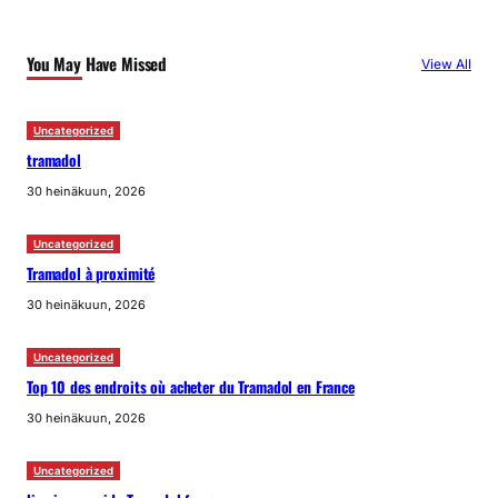
You May Have Missed
View All
Uncategorized
tramadol
30 heinäkuun, 2026
Uncategorized
Tramadol à proximité
30 heinäkuun, 2026
Uncategorized
Top 10 des endroits où acheter du Tramadol en France
30 heinäkuun, 2026
Uncategorized