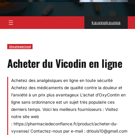
kauppakauppa
Uncategorized
Acheter du Vicodin en ligne
Achetez des analgésiques en ligne en toute sécurité
Achetez des médicaments de qualité contre la douleur et
l’anxiété à un prix plus avantageux L’achat d’OxyContin en
ligne sans ordonnance est un sujet très populaire ces
derniers temps. Voici les meilleurs fournisseurs : Visitez
notre site web
: https://pharmaciedeconfiance.fr/product/acheter-du-
vyvanse/ Contactez-nous par e-mail : drlouis10@gmail.com