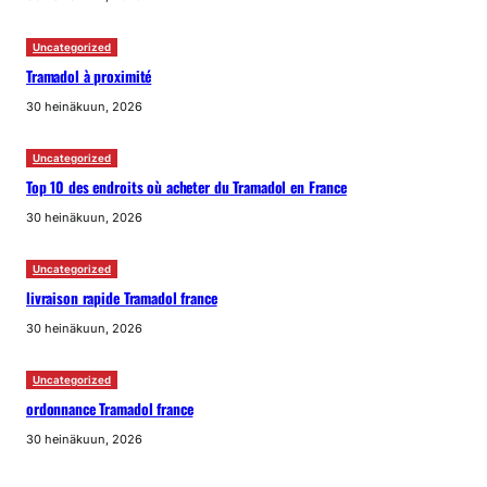
Uncategorized
Tramadol à proximité
30 heinäkuun, 2026
Uncategorized
Top 10 des endroits où acheter du Tramadol en France
30 heinäkuun, 2026
Uncategorized
livraison rapide Tramadol france
30 heinäkuun, 2026
Uncategorized
ordonnance Tramadol france
30 heinäkuun, 2026