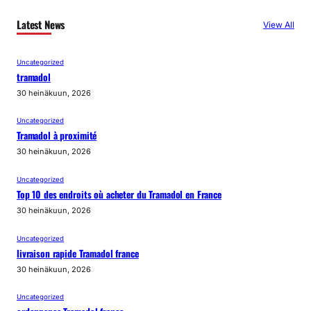
Latest News
View All
Uncategorized
tramadol
30 heinäkuun, 2026
Uncategorized
Tramadol à proximité
30 heinäkuun, 2026
Uncategorized
Top 10 des endroits où acheter du Tramadol en France
30 heinäkuun, 2026
Uncategorized
livraison rapide Tramadol france
30 heinäkuun, 2026
Uncategorized