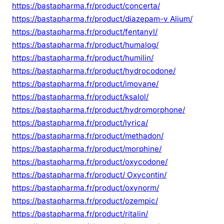
https://bastapharma.fr/product/concerta/
https://bastapharma.fr/product/diazepam-v Alium/
https://bastapharma.fr/product/fentanyl/
https://bastapharma.fr/product/humalog/
https://bastapharma.fr/product/humilin/
https://bastapharma.fr/product/hydrocodone/
https://bastapharma.fr/product/imovane/
https://bastapharma.fr/product/ksalol/
https://bastapharma.fr/product/hydromorphone/
https://bastapharma.fr/product/lyrica/
https://bastapharma.fr/product/methadon/
https://bastapharma.fr/product/morphine/
https://bastapharma.fr/product/oxycodone/
https://bastapharma.fr/product/ Oxycontin/
https://bastapharma.fr/product/oxynorm/
https://bastapharma.fr/product/ozempic/
https://bastapharma.fr/product/ritalin/