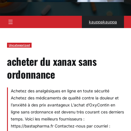
kauppakauppa
Uncategorized
acheter du xanax sans
ordonnance
Achetez des analgésiques en ligne en toute sécurité
Achetez des médicaments de qualité contre la douleur et
l’anxiété à des prix avantageux L’achat d’OxyContin en
ligne sans ordonnance est devenu très courant ces derniers
temps. Voici les meilleurs fournisseurs :
https://bastapharma.fr Contactez-nous par courriel :