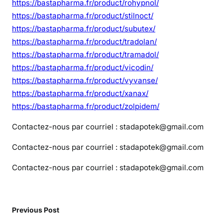
https://bastapharma.fr/product/rohypnol/
https://bastapharma.fr/product/stilnoct/
https://bastapharma.fr/product/subutex/
https://bastapharma.fr/product/tradolan/
https://bastapharma.fr/product/tramadol/
https://bastapharma.fr/product/vicodin/
https://bastapharma.fr/product/vyvanse/
https://bastapharma.fr/product/xanax/
https://bastapharma.fr/product/zolpidem/
Contactez-nous par courriel : stadapotek@gmail.com
Contactez-nous par courriel : stadapotek@gmail.com
Contactez-nous par courriel : stadapotek@gmail.com
Previous Post