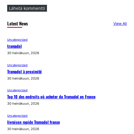
Latest News
View All
Uncategorized
tramadol
30 heinäkuun, 2026
Uncategorized
Tramadol à proximité
30 heinäkuun, 2026
Uncategorized
Top 10 des endroits où acheter du Tramadol en France
30 heinäkuun, 2026
Uncategorized
livraison rapide Tramadol france
30 heinäkuun, 2026