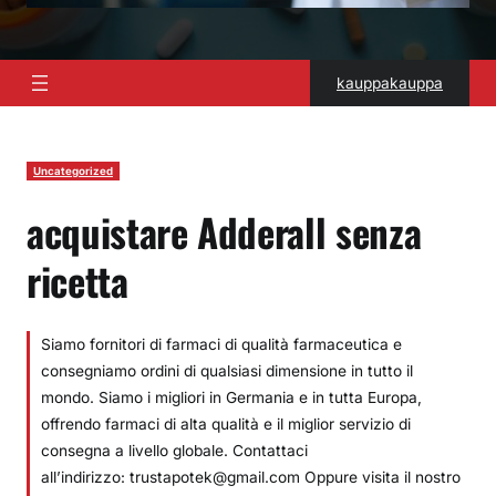
kauppakauppa
Uncategorized
acquistare Adderall senza
ricetta
Siamo fornitori di farmaci di qualità farmaceutica e
consegniamo ordini di qualsiasi dimensione in tutto il
mondo. Siamo i migliori in Germania e in tutta Europa,
offrendo farmaci di alta qualità e il miglior servizio di
consegna a livello globale. Contattaci
all’indirizzo: trustapotek@gmail.com Oppure visita il nostro