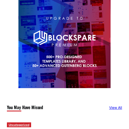
You May Have Missed
View All
Uncategorized