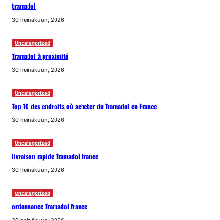
tramadol
30 heinäkuun, 2026
Uncategorized
Tramadol à proximité
30 heinäkuun, 2026
Uncategorized
Top 10 des endroits où acheter du Tramadol en France
30 heinäkuun, 2026
Uncategorized
livraison rapide Tramadol france
30 heinäkuun, 2026
Uncategorized
ordonnance Tramadol france
30 heinäkuun, 2026