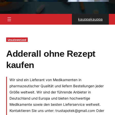
kauppakauppa
Uncategorized
Adderall ohne Rezept
kaufen
Wir sind ein Lieferant von Medikamenten in
pharmazeutischer Qualität und liefern Bestellungen jeder
Größe weltweit. Wir sind der führende Anbieter in
Deutschland und Europa und bieten hochwertige
Medikamente sowie den besten Lieferservice weltweit.
Kontaktieren Sie uns unter: trustapotek@gmail.com Oder