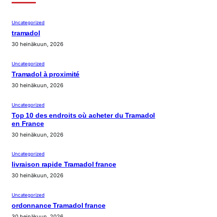
Uncategorized
tramadol
30 heinäkuun, 2026
Uncategorized
Tramadol à proximité
30 heinäkuun, 2026
Uncategorized
Top 10 des endroits où acheter du Tramadol
en France
30 heinäkuun, 2026
Uncategorized
livraison rapide Tramadol france
30 heinäkuun, 2026
Uncategorized
ordonnance Tramadol france
30 heinäkuun, 2026