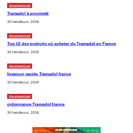
Uncategorized
Tramadol à proximité
30 heinäkuun, 2026
Uncategorized
Top 10 des endroits où acheter du Tramadol en France
30 heinäkuun, 2026
Uncategorized
livraison rapide Tramadol france
30 heinäkuun, 2026
Uncategorized
ordonnance Tramadol france
30 heinäkuun, 2026