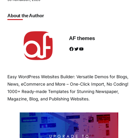
About the Author
AF themes
Facebook
Twitter
YouTube
Easy WordPress Websites Builder: Versatile Demos for Blogs,
News, eCommerce and More – One-Click Import, No Coding!
1000+ Ready-made Templates for Stunning Newspaper,
Magazine, Blog, and Publishing Websites.