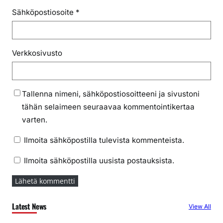
Sähköpostiosoite
*
Verkkosivusto
Tallenna nimeni, sähköpostiosoitteeni ja sivustoni
tähän selaimeen seuraavaa kommentointikertaa
varten.
Ilmoita sähköpostilla tulevista kommenteista.
Ilmoita sähköpostilla uusista postauksista.
Latest News
View All