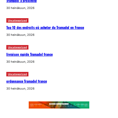
Tramadol à proximité
30 heinäkuun, 2026
Uncategorized
Top 10 des endroits où acheter du Tramadol en France
30 heinäkuun, 2026
Uncategorized
livraison rapide Tramadol france
30 heinäkuun, 2026
Uncategorized
ordonnance Tramadol france
30 heinäkuun, 2026