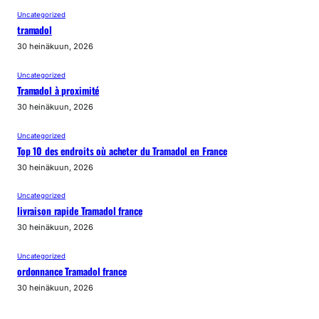
Uncategorized
tramadol
30 heinäkuun, 2026
Uncategorized
Tramadol à proximité
30 heinäkuun, 2026
Uncategorized
Top 10 des endroits où acheter du Tramadol en France
30 heinäkuun, 2026
Uncategorized
livraison rapide Tramadol france
30 heinäkuun, 2026
Uncategorized
ordonnance Tramadol france
30 heinäkuun, 2026