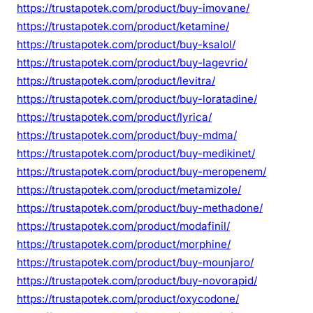
https://trustapotek.com/product/buy-imovane/
https://trustapotek.com/product/ketamine/
https://trustapotek.com/product/buy-ksalol/
https://trustapotek.com/product/buy-lagevrio/
https://trustapotek.com/product/levitra/
https://trustapotek.com/product/buy-loratadine/
https://trustapotek.com/product/lyrica/
https://trustapotek.com/product/buy-mdma/
https://trustapotek.com/product/buy-medikinet/
https://trustapotek.com/product/buy-meropenem/
https://trustapotek.com/product/metamizole/
https://trustapotek.com/product/buy-methadone/
https://trustapotek.com/product/modafinil/
https://trustapotek.com/product/morphine/
https://trustapotek.com/product/buy-mounjaro/
https://trustapotek.com/product/buy-novorapid/
https://trustapotek.com/product/oxycodone/