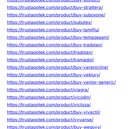
https://trustapotek.com/product/buy-strattera/
https://trustapotek.com/product/buy-suboxone/
https://trustapotek.com/product/subutex/
https://trustapotek.com/product/buy-tamiflu/
https://trustapotek.com/product/buy-temazepam/
https://trustapotek.com/product/buy-tradolan/
https://trustapotek.com/product/tradolan/
https://trustapotek.com/product/tramadol/
https://trustapotek.com/product/buy-varenicline/
https://trustapotek.com/product/buy-veklury/
https://trustapotek.com/product/buy-venlor-generic/
https://trustapotek.com/product/viagra/
https://trustapotek.com/product/vicodin/
https://trustapotek.com/product/victoza/
https://trustapotek.com/product/buy-vivactil/
https://trustapotek.com/product/vyvanse/
https://trustapotek.com/product/buy-wegovy/