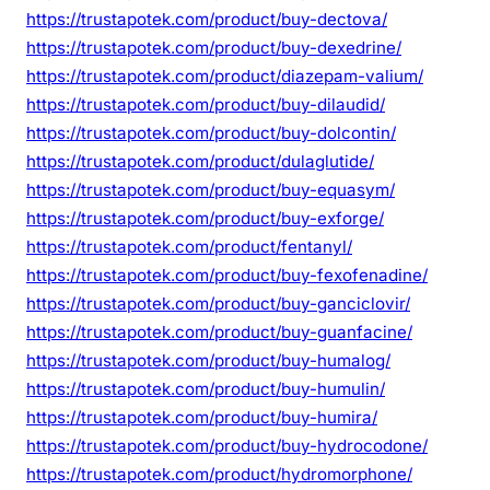
https://trustapotek.com/product/buy-dectova/
https://trustapotek.com/product/buy-dexedrine/
https://trustapotek.com/product/diazepam-valium/
https://trustapotek.com/product/buy-dilaudid/
https://trustapotek.com/product/buy-dolcontin/
https://trustapotek.com/product/dulaglutide/
https://trustapotek.com/product/buy-equasym/
https://trustapotek.com/product/buy-exforge/
https://trustapotek.com/product/fentanyl/
https://trustapotek.com/product/buy-fexofenadine/
https://trustapotek.com/product/buy-ganciclovir/
https://trustapotek.com/product/buy-guanfacine/
https://trustapotek.com/product/buy-humalog/
https://trustapotek.com/product/buy-humulin/
https://trustapotek.com/product/buy-humira/
https://trustapotek.com/product/buy-hydrocodone/
https://trustapotek.com/product/hydromorphone/