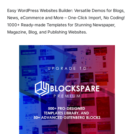
Easy WordPress Websites Builder: Versatile Demos for Blogs,
News, eCommerce and More – One-Click Import, No Coding!
1000+ Ready-made Templates for Stunning Newspaper,
Magazine, Blog, and Publishing Websites.