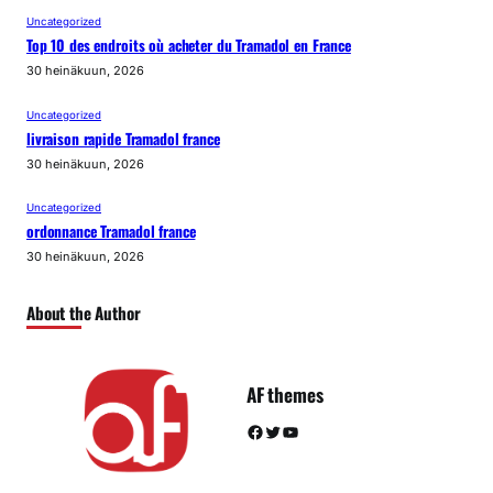
Uncategorized
Top 10 des endroits où acheter du Tramadol en France
30 heinäkuun, 2026
Uncategorized
livraison rapide Tramadol france
30 heinäkuun, 2026
Uncategorized
ordonnance Tramadol france
30 heinäkuun, 2026
About the Author
AF themes
Facebook
Twitter
YouTube