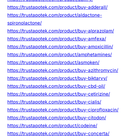
https://trustapotek.com/product/buy-adderall/
https://trustapotek.com/product/aldactone-
spironolactone/
https://trustapotek.com/product/buy-alprazolam/
https://trustapotek.com/product/buy-amfexa/
https://trustapotek.com/product/buy-amoxicillin/
https://trustapotek.com/product/amphetamines/
https://trustapotek.com/product/asmoken/
https://trustapotek.com/product/buy-azithromycin/
https://trustapotek.com/product/buy-biktarvy/
https://trustapotek.com/product/buy-cbd-oil/
https://trustapotek.com/product/buy-cetirizine/
https://trustapotek.com/product/buy-cialis/
https://trustapotek.com/product/buy-ciprofloxacin/
https://trustapotek.com/product/buy-citodon/
https://trustapotek.com/product/codeine/
https://trustapotek.com/product/buy-concerta/