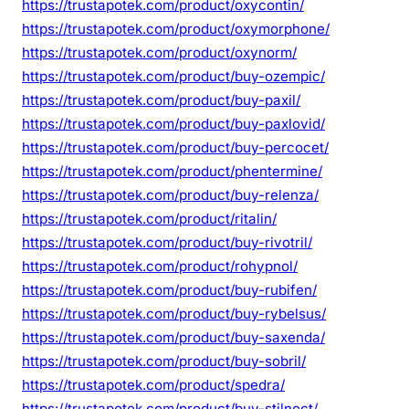
https://trustapotek.com/product/oxycontin/
https://trustapotek.com/product/oxymorphone/
https://trustapotek.com/product/oxynorm/
https://trustapotek.com/product/buy-ozempic/
https://trustapotek.com/product/buy-paxil/
https://trustapotek.com/product/buy-paxlovid/
https://trustapotek.com/product/buy-percocet/
https://trustapotek.com/product/phentermine/
https://trustapotek.com/product/buy-relenza/
https://trustapotek.com/product/ritalin/
https://trustapotek.com/product/buy-rivotril/
https://trustapotek.com/product/rohypnol/
https://trustapotek.com/product/buy-rubifen/
https://trustapotek.com/product/buy-rybelsus/
https://trustapotek.com/product/buy-saxenda/
https://trustapotek.com/product/buy-sobril/
https://trustapotek.com/product/spedra/
https://trustapotek.com/product/buy-stilnoct/