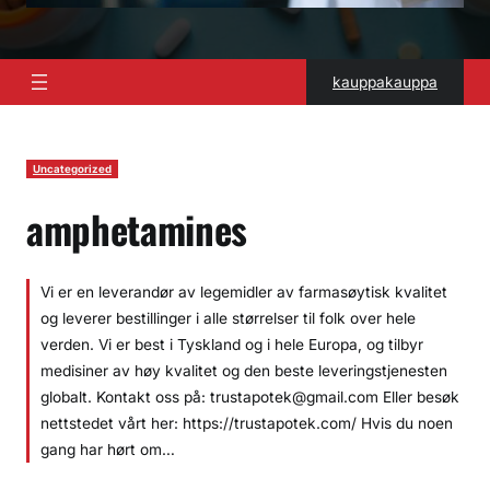
kauppakauppa
Uncategorized
amphetamines
Vi er en leverandør av legemidler av farmasøytisk kvalitet
og leverer bestillinger i alle størrelser til folk over hele
verden. Vi er best i Tyskland og i hele Europa, og tilbyr
medisiner av høy kvalitet og den beste leveringstjenesten
globalt. Kontakt oss på: trustapotek@gmail.com Eller besøk
nettstedet vårt her: https://trustapotek.com/ Hvis du noen
gang har hørt om…