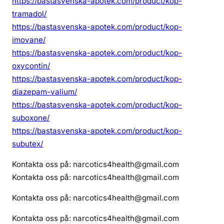
https://bastasvenska-apotek.com/product/kop-
tramadol/
https://bastasvenska-apotek.com/product/kop-
imovane/
https://bastasvenska-apotek.com/product/kop-
oxycontin/
https://bastasvenska-apotek.com/product/kop-
diazepam-valium/
https://bastasvenska-apotek.com/product/kop-
suboxone/
https://bastasvenska-apotek.com/product/kop-
subutex/
Kontakta oss på: narcotics4health@gmail.com
Kontakta oss på: narcotics4health@gmail.com
Kontakta oss på: narcotics4health@gmail.com
Kontakta oss på: narcotics4health@gmail.com