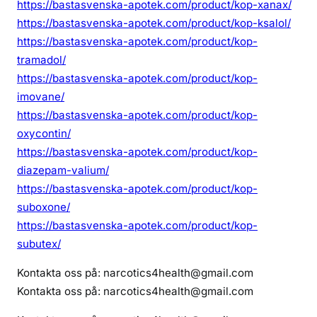
https://bastasvenska-apotek.com/product/kop-xanax/
https://bastasvenska-apotek.com/product/kop-ksalol/
https://bastasvenska-apotek.com/product/kop-
tramadol/
https://bastasvenska-apotek.com/product/kop-
imovane/
https://bastasvenska-apotek.com/product/kop-
oxycontin/
https://bastasvenska-apotek.com/product/kop-
diazepam-valium/
https://bastasvenska-apotek.com/product/kop-
suboxone/
https://bastasvenska-apotek.com/product/kop-
subutex/
Kontakta oss på: narcotics4health@gmail.com
Kontakta oss på: narcotics4health@gmail.com