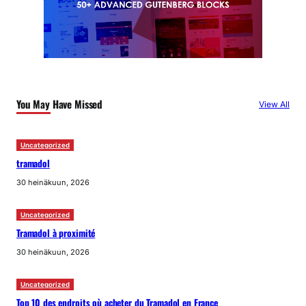
You May Have Missed
View All
Uncategorized
tramadol
30 heinäkuun, 2026
Uncategorized
Tramadol à proximité
30 heinäkuun, 2026
Uncategorized
Top 10 des endroits où acheter du Tramadol en France