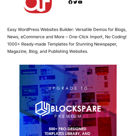
Facebook
Twitter
YouTube
Easy WordPress Websites Builder: Versatile Demos for Blogs,
News, eCommerce and More – One-Click Import, No Coding!
1000+ Ready-made Templates for Stunning Newspaper,
Magazine, Blog, and Publishing Websites.