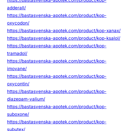
https://bastasvenska-apotek.com/product/kop-
adderall/
https://bastasvenska-apotek.com/product/kop-
oxycodon/
https://bastasvenska-apotek.com/product/kop-xanax/
https://bastasvenska-apotek.com/product/kop-ksalol/
https://bastasvenska-apotek.com/product/kop-
tramadol/
https://bastasvenska-apotek.com/product/kop-
imovane/
https://bastasvenska-apotek.com/product/kop-
oxycontin/
https://bastasvenska-apotek.com/product/kop-
diazepam-valium/
https://bastasvenska-apotek.com/product/kop-
suboxone/
https://bastasvenska-apotek.com/product/kop-
subutex/