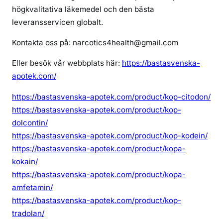
högkvalitativa läkemedel och den bästa
leveransservicen globalt.
Kontakta oss på: narcotics4health@gmail.com
Eller besök vår webbplats här:
https://bastasvenska-
apotek.com/
https://bastasvenska-apotek.com/product/kop-citodon/
https://bastasvenska-apotek.com/product/kop-
dolcontin/
https://bastasvenska-apotek.com/product/kop-kodein/
https://bastasvenska-apotek.com/product/kopa-
kokain/
https://bastasvenska-apotek.com/product/kopa-
amfetamin/
https://bastasvenska-apotek.com/product/kop-
tradolan/