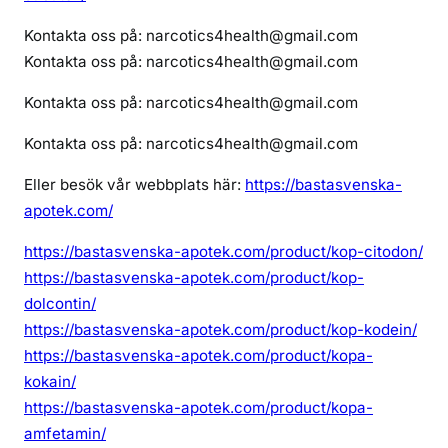
Kontakta oss på: narcotics4health@gmail.com
Kontakta oss på: narcotics4health@gmail.com
Kontakta oss på: narcotics4health@gmail.com
Kontakta oss på: narcotics4health@gmail.com
Eller besök vår webbplats här:
https://bastasvenska-
apotek.com/
https://bastasvenska-apotek.com/product/kop-citodon/
https://bastasvenska-apotek.com/product/kop-
dolcontin/
https://bastasvenska-apotek.com/product/kop-kodein/
https://bastasvenska-apotek.com/product/kopa-
kokain/
https://bastasvenska-apotek.com/product/kopa-
amfetamin/