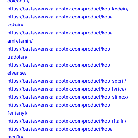
dolcontin/
https://bastasvenska-apotek.com/product/kop-kodein/
https://bastasvenska-apotek.com/product/kopa-
kokain/
https://bastasvenska-apotek.com/product/kopa-
amfetamin/
https://bastasvenska-apotek.com/product/kop-
tradolan/
https://bastasvenska-apotek.com/product/kop-
elvanse/
https://bastasvenska-apotek.com/product/kop-sobril/
https://bastasvenska-apotek.com/product/kop-lyrica/
https://bastasvenska-apotek.com/product/kop-stilnox/
https://bastasvenska-apotek.com/product/kop-
fentanyl/
https://bastasvenska-apotek.com/product/kop-ritalin/
https://bastasvenska-apotek.com/product/kopa-
morfin/