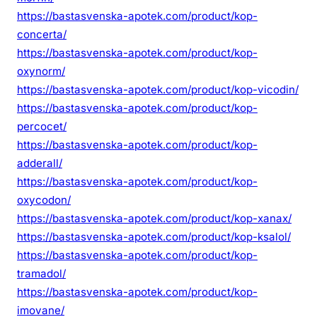
https://bastasvenska-apotek.com/product/kop-
concerta/
https://bastasvenska-apotek.com/product/kop-
oxynorm/
https://bastasvenska-apotek.com/product/kop-vicodin/
https://bastasvenska-apotek.com/product/kop-
percocet/
https://bastasvenska-apotek.com/product/kop-
adderall/
https://bastasvenska-apotek.com/product/kop-
oxycodon/
https://bastasvenska-apotek.com/product/kop-xanax/
https://bastasvenska-apotek.com/product/kop-ksalol/
https://bastasvenska-apotek.com/product/kop-
tramadol/
https://bastasvenska-apotek.com/product/kop-
imovane/