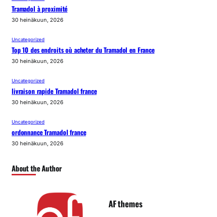
Tramadol à proximité
30 heinäkuun, 2026
Uncategorized
Top 10 des endroits où acheter du Tramadol en France
30 heinäkuun, 2026
Uncategorized
livraison rapide Tramadol france
30 heinäkuun, 2026
Uncategorized
ordonnance Tramadol france
30 heinäkuun, 2026
About the Author
AF themes