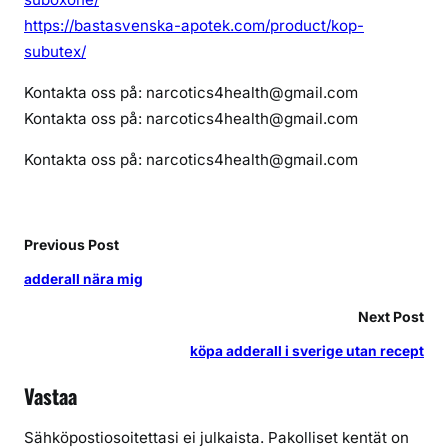
https://bastasvenska-apotek.com/product/kop-
subutex/
Kontakta oss på: narcotics4health@gmail.com
Kontakta oss på: narcotics4health@gmail.com
Kontakta oss på: narcotics4health@gmail.com
Previous Post
adderall nära mig
Next Post
köpa adderall i sverige utan recept
Vastaa
Sähköpostiosoitettasi ei julkaista.
Pakolliset kentät on