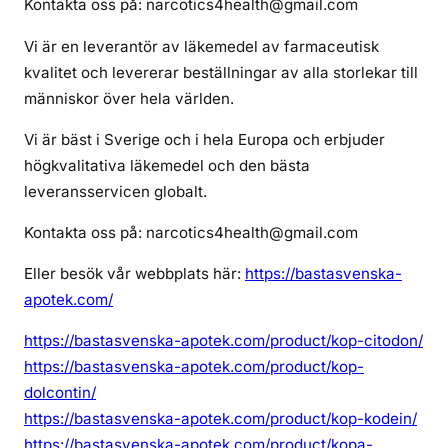
Kontakta oss på: narcotics4health@gmail.com
Vi är en leverantör av läkemedel av farmaceutisk
kvalitet och levererar beställningar av alla storlekar till
människor över hela världen.
Vi är bäst i Sverige och i hela Europa och erbjuder
högkvalitativa läkemedel och den bästa
leveransservicen globalt.
Kontakta oss på: narcotics4health@gmail.com
Eller besök vår webbplats här:
https://bastasvenska-
apotek.com/
https://bastasvenska-apotek.com/product/kop-citodon/
https://bastasvenska-apotek.com/product/kop-
dolcontin/
https://bastasvenska-apotek.com/product/kop-kodein/
https://bastasvenska-apotek.com/product/kopa-