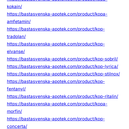
kokain/
https://bastasvenska-apotek.com/product/kopa-
amfetamin/
https://bastasvenska-apotek.com/product/kop-
tradolan/
https://bastasvenska-apotek.com/product/kop-
elvanse/
https://bastasvenska-apotek.com/product/kop-sobril/
https://bastasvenska-apotek.com/product/kop-lyrica/
https://bastasvenska-apotek.com/product/kop-stilnox/
https://bastasvenska-apotek.com/product/kop-
fentanyl/
https://bastasvenska-apotek.com/product/kop-ritalin/
https://bastasvenska-apotek.com/product/kopa-
morfin/
https://bastasvenska-apotek.com/product/kop-
concerta/