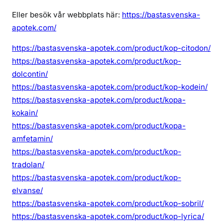
Eller besök vår webbplats här:
https://bastasvenska-
apotek.com/
https://bastasvenska-apotek.com/product/kop-citodon/
https://bastasvenska-apotek.com/product/kop-
dolcontin/
https://bastasvenska-apotek.com/product/kop-kodein/
https://bastasvenska-apotek.com/product/kopa-
kokain/
https://bastasvenska-apotek.com/product/kopa-
amfetamin/
https://bastasvenska-apotek.com/product/kop-
tradolan/
https://bastasvenska-apotek.com/product/kop-
elvanse/
https://bastasvenska-apotek.com/product/kop-sobril/
https://bastasvenska-apotek.com/product/kop-lyrica/