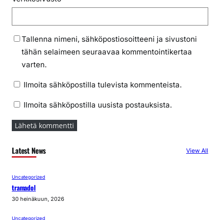
Tallenna nimeni, sähköpostiosoitteeni ja sivustoni
tähän selaimeen seuraavaa kommentointikertaa
varten.
Ilmoita sähköpostilla tulevista kommenteista.
Ilmoita sähköpostilla uusista postauksista.
Latest News
View All
Uncategorized
tramadol
30 heinäkuun, 2026
Uncategorized