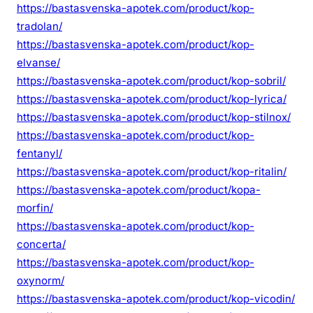
https://bastasvenska-apotek.com/product/kop-
tradolan/
https://bastasvenska-apotek.com/product/kop-
elvanse/
https://bastasvenska-apotek.com/product/kop-sobril/
https://bastasvenska-apotek.com/product/kop-lyrica/
https://bastasvenska-apotek.com/product/kop-stilnox/
https://bastasvenska-apotek.com/product/kop-
fentanyl/
https://bastasvenska-apotek.com/product/kop-ritalin/
https://bastasvenska-apotek.com/product/kopa-
morfin/
https://bastasvenska-apotek.com/product/kop-
concerta/
https://bastasvenska-apotek.com/product/kop-
oxynorm/
https://bastasvenska-apotek.com/product/kop-vicodin/