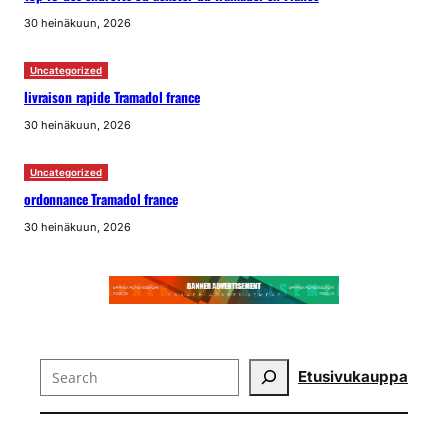
30 heinäkuun, 2026
Uncategorized
livraison rapide Tramadol france
30 heinäkuun, 2026
Uncategorized
ordonnance Tramadol france
30 heinäkuun, 2026
Search
Etusivu
kauppa