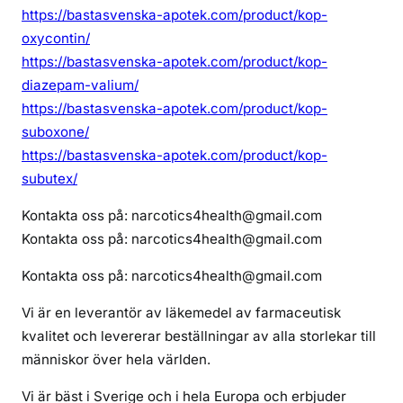
https://bastasvenska-apotek.com/product/kop-
oxycontin/
https://bastasvenska-apotek.com/product/kop-
diazepam-valium/
https://bastasvenska-apotek.com/product/kop-
suboxone/
https://bastasvenska-apotek.com/product/kop-
subutex/
Kontakta oss på: narcotics4health@gmail.com
Kontakta oss på: narcotics4health@gmail.com
Kontakta oss på: narcotics4health@gmail.com
Vi är en leverantör av läkemedel av farmaceutisk
kvalitet och levererar beställningar av alla storlekar till
människor över hela världen.
Vi är bäst i Sverige och i hela Europa och erbjuder