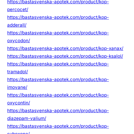
https://bastasvenska-apotek.com/product/kop-
percocet/
https://bastasvenska-apotek.com/product/kop-
adderall/
https://bastasvenska-apotek.com/product/kop-
oxycodon/
https://bastasvenska-apotek.com/product/kop-xanax/
https://bastasvenska-apotek.com/product/kop-ksalol/
https://bastasvenska-apotek.com/product/kop-
tramadol/
https://bastasvenska-apotek.com/product/kop-
imovane/
https://bastasvenska-apotek.com/product/kop-
oxycontin/
https://bastasvenska-apotek.com/product/kop-
diazepam-valium/
https://bastasvenska-apotek.com/product/kop-
suboxone/