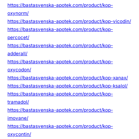
https://bastasvenska-apotek.com/product/kop-
oxynorm/
https://bastasvenska-apotek.com/product/kop-vicodin/
https://bastasvenska-apotek.com/product/kop-
percocet/
https://bastasvenska-apotek.com/product/kop-
adderall/
https://bastasvenska-apotek.com/product/kop-
oxycodon/
https://bastasvenska-apotek.com/product/kop-xanax/
https://bastasvenska-apotek.com/product/kop-ksalol/
https://bastasvenska-apotek.com/product/kop-
tramadol/
https://bastasvenska-apotek.com/product/kop-
imovane/
https://bastasvenska-apotek.com/product/kop-
oxycontin/