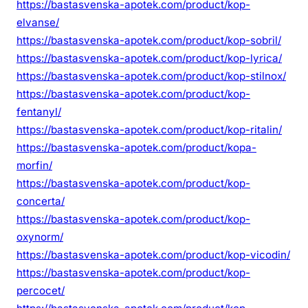
https://bastasvenska-apotek.com/product/kop-
elvanse/
https://bastasvenska-apotek.com/product/kop-sobril/
https://bastasvenska-apotek.com/product/kop-lyrica/
https://bastasvenska-apotek.com/product/kop-stilnox/
https://bastasvenska-apotek.com/product/kop-
fentanyl/
https://bastasvenska-apotek.com/product/kop-ritalin/
https://bastasvenska-apotek.com/product/kopa-
morfin/
https://bastasvenska-apotek.com/product/kop-
concerta/
https://bastasvenska-apotek.com/product/kop-
oxynorm/
https://bastasvenska-apotek.com/product/kop-vicodin/
https://bastasvenska-apotek.com/product/kop-
percocet/