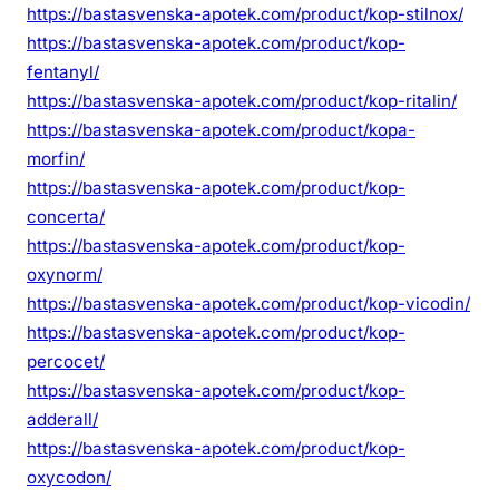
https://bastasvenska-apotek.com/product/kop-stilnox/
https://bastasvenska-apotek.com/product/kop-
fentanyl/
https://bastasvenska-apotek.com/product/kop-ritalin/
https://bastasvenska-apotek.com/product/kopa-
morfin/
https://bastasvenska-apotek.com/product/kop-
concerta/
https://bastasvenska-apotek.com/product/kop-
oxynorm/
https://bastasvenska-apotek.com/product/kop-vicodin/
https://bastasvenska-apotek.com/product/kop-
percocet/
https://bastasvenska-apotek.com/product/kop-
adderall/
https://bastasvenska-apotek.com/product/kop-
oxycodon/