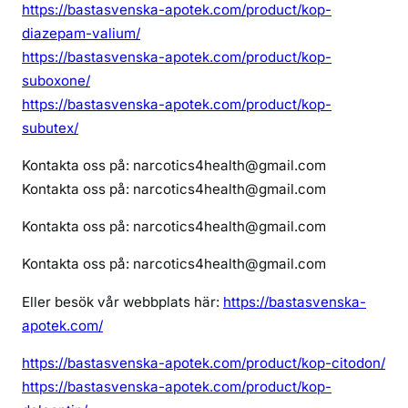
https://bastasvenska-apotek.com/product/kop-
diazepam-valium/
https://bastasvenska-apotek.com/product/kop-
suboxone/
https://bastasvenska-apotek.com/product/kop-
subutex/
Kontakta oss på: narcotics4health@gmail.com
Kontakta oss på: narcotics4health@gmail.com
Kontakta oss på: narcotics4health@gmail.com
Kontakta oss på: narcotics4health@gmail.com
Eller besök vår webbplats här:
https://bastasvenska-
apotek.com/
https://bastasvenska-apotek.com/product/kop-citodon/
https://bastasvenska-apotek.com/product/kop-