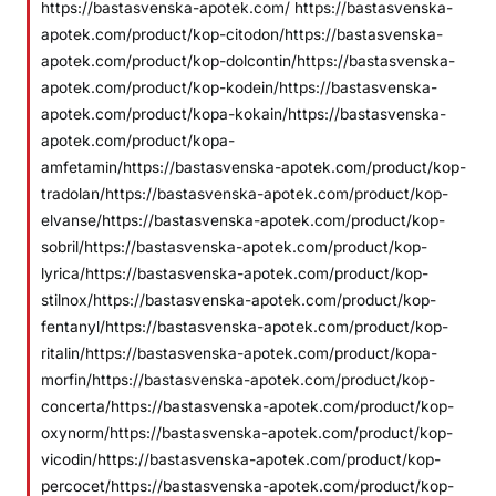
https://bastasvenska-apotek.com/ https://bastasvenska-
apotek.com/product/kop-citodon/https://bastasvenska-
apotek.com/product/kop-dolcontin/https://bastasvenska-
apotek.com/product/kop-kodein/https://bastasvenska-
apotek.com/product/kopa-kokain/https://bastasvenska-
apotek.com/product/kopa-
amfetamin/https://bastasvenska-apotek.com/product/kop-
tradolan/https://bastasvenska-apotek.com/product/kop-
elvanse/https://bastasvenska-apotek.com/product/kop-
sobril/https://bastasvenska-apotek.com/product/kop-
lyrica/https://bastasvenska-apotek.com/product/kop-
stilnox/https://bastasvenska-apotek.com/product/kop-
fentanyl/https://bastasvenska-apotek.com/product/kop-
ritalin/https://bastasvenska-apotek.com/product/kopa-
morfin/https://bastasvenska-apotek.com/product/kop-
concerta/https://bastasvenska-apotek.com/product/kop-
oxynorm/https://bastasvenska-apotek.com/product/kop-
vicodin/https://bastasvenska-apotek.com/product/kop-
percocet/https://bastasvenska-apotek.com/product/kop-