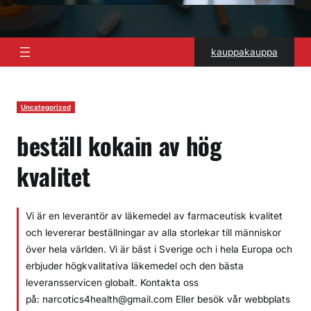
kauppakauppa
Uncategorized
beställ kokain av hög
kvalitet
Vi är en leverantör av läkemedel av farmaceutisk kvalitet
och levererar beställningar av alla storlekar till människor
över hela världen. Vi är bäst i Sverige och i hela Europa och
erbjuder högkvalitativa läkemedel och den bästa
leveransservicen globalt. Kontakta oss
på: narcotics4health@gmail.com Eller besök vår webbplats