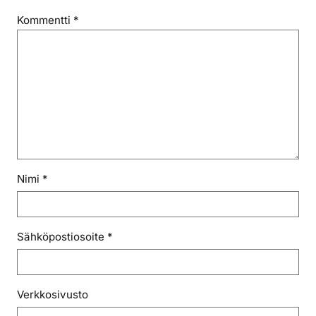
Kommentti
*
Nimi
*
Sähköpostiosoite
*
Verkkosivusto