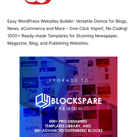
Easy WordPress Websites Builder: Versatile Demos for Blogs,
News, eCommerce and More – One-Click Import, No Coding!
1000+ Ready-made Templates for Stunning Newspaper,
Magazine, Blog, and Publishing Websites.