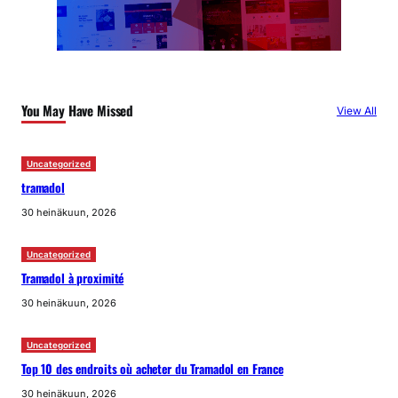
You May Have Missed
View All
Uncategorized
tramadol
30 heinäkuun, 2026
Uncategorized
Tramadol à proximité
30 heinäkuun, 2026
Uncategorized
Top 10 des endroits où acheter du Tramadol en France
30 heinäkuun, 2026