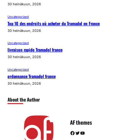
30 heinäkuun, 2026
Uncategorized
Top 10 des endroits où acheter du Tramadol en France
30 heinäkuun, 2026
Uncategorized
livraison rapide Tramadol france
30 heinäkuun, 2026
Uncategorized
ordonnance Tramadol france
30 heinäkuun, 2026
About the Author
AF themes
Facebook
Twitter
YouTube