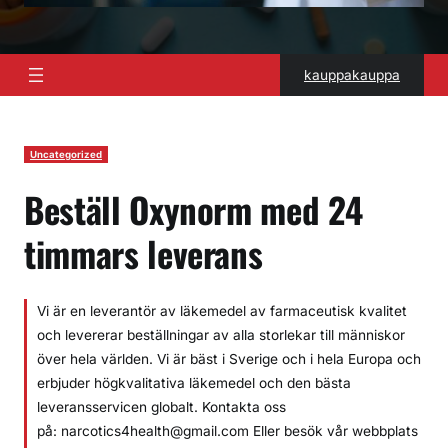
kauppakauppa
Uncategorized
Beställ Oxynorm med 24
timmars leverans
Vi är en leverantör av läkemedel av farmaceutisk kvalitet
och levererar beställningar av alla storlekar till människor
över hela världen. Vi är bäst i Sverige och i hela Europa och
erbjuder högkvalitativa läkemedel och den bästa
leveransservicen globalt. Kontakta oss
på: narcotics4health@gmail.com Eller besök vår webbplats