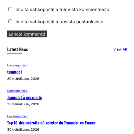
Ilmoita sähköpostilla tulevista kommenteista.
Ilmoita sähköpostilla uusista postauksista.
Latest News
View All
Uncategorized
tramadol
30 heinäkuun, 2026
Uncategorized
Tramadol à proximité
30 heinäkuun, 2026
Uncategorized
Top 10 des endroits où acheter du Tramadol en France
30 heinäkuun, 2026