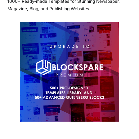
1000+ Ready-made Templates for Stunning Newspaper,
Magazine, Blog, and Publishing Websites.