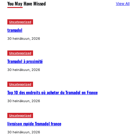
You May Have Missed
View All
Uncategorized
tramadol
30 heinäkuun, 2026
Uncategorized
Tramadol à proximité
30 heinäkuun, 2026
Uncategorized
Top 10 des endroits où acheter du Tramadol en France
30 heinäkuun, 2026
Uncategorized
livraison rapide Tramadol france
30 heinäkuun, 2026