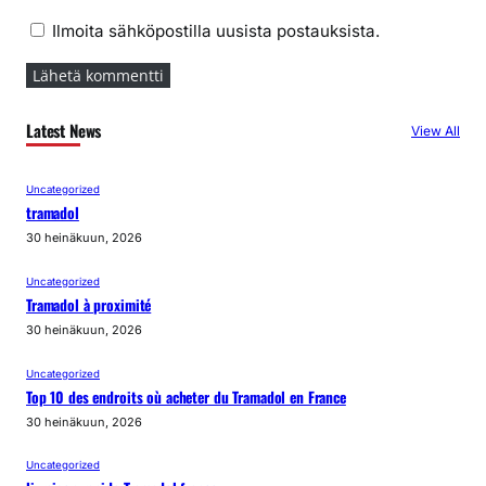
Ilmoita sähköpostilla uusista postauksista.
Latest News
View All
Uncategorized
tramadol
30 heinäkuun, 2026
Uncategorized
Tramadol à proximité
30 heinäkuun, 2026
Uncategorized
Top 10 des endroits où acheter du Tramadol en France
30 heinäkuun, 2026
Uncategorized