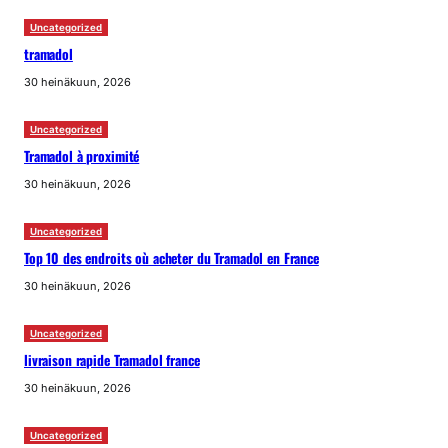
Uncategorized
tramadol
30 heinäkuun, 2026
Uncategorized
Tramadol à proximité
30 heinäkuun, 2026
Uncategorized
Top 10 des endroits où acheter du Tramadol en France
30 heinäkuun, 2026
Uncategorized
livraison rapide Tramadol france
30 heinäkuun, 2026
Uncategorized