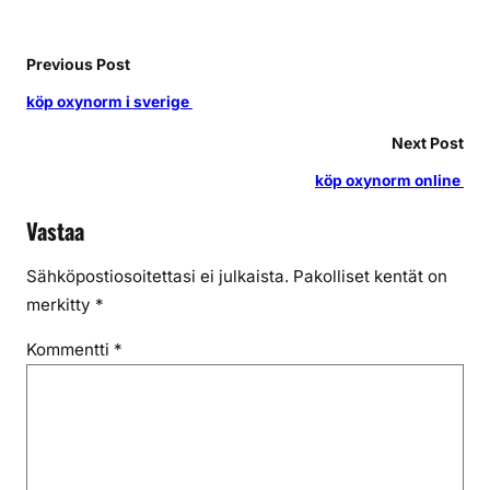
Previous Post
köp oxynorm i sverige
Next Post
köp oxynorm online
Vastaa
Sähköpostiosoitettasi ei julkaista.
Pakolliset kentät on
merkitty
*
Kommentti
*