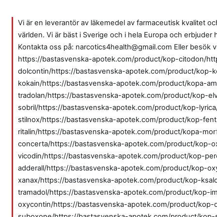
Vi är en leverantör av läkemedel av farmaceutisk kvalitet och 
världen. Vi är bäst i Sverige och i hela Europa och erbjuder
Kontakta oss på: narcotics4health@gmail.com Eller besök 
https://bastasvenska-apotek.com/product/kop-citodon/ht
dolcontin/https://bastasvenska-apotek.com/product/kop-
kokain/https://bastasvenska-apotek.com/product/kopa-am
tradolan/https://bastasvenska-apotek.com/product/kop-el
sobril/https://bastasvenska-apotek.com/product/kop-lyric
stilnox/https://bastasvenska-apotek.com/product/kop-fen
ritalin/https://bastasvenska-apotek.com/product/kopa-mor
concerta/https://bastasvenska-apotek.com/product/kop-o
vicodin/https://bastasvenska-apotek.com/product/kop-pe
adderall/https://bastasvenska-apotek.com/product/kop-o
xanax/https://bastasvenska-apotek.com/product/kop-ksalo
tramadol/https://bastasvenska-apotek.com/product/kop-i
oxycontin/https://bastasvenska-apotek.com/product/kop-
suboxone/https://bastasvenska-apotek.com/product/kop-s