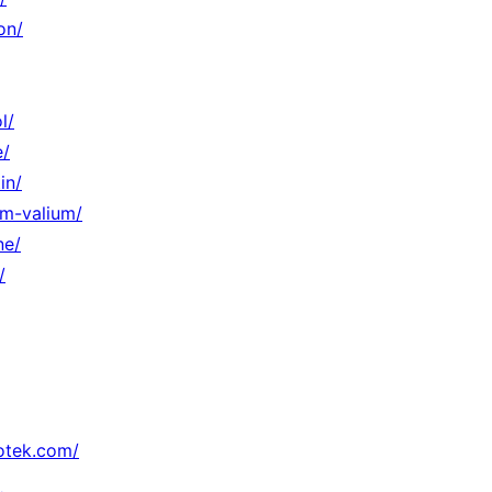
on/
l/
e/
in/
am-valium/
ne/
/
otek.com/