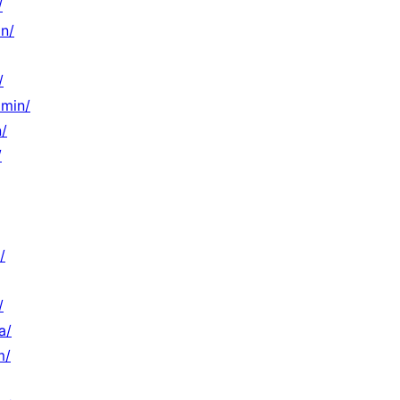
/
n/
/
amin/
/
/
/
/
a/
m/