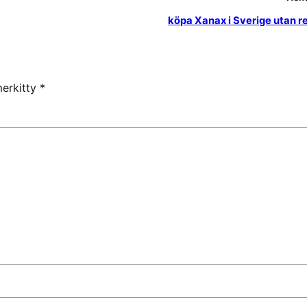
köpa Xanax i Sverige utan r
merkitty
*