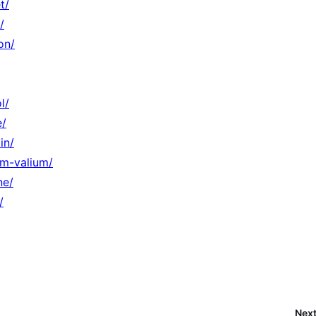
t/
/
on/
l/
e/
in/
am-valium/
ne/
/
Next