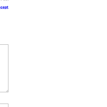
ecept