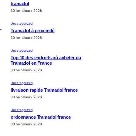
tramadol
30 heinäkuun, 2026
Uncategorized
-
Tramadol à proximité
30 heinäkuun, 2026
Uncategorized
Top 10 des endroits où acheter du
Tramadol en France
30 heinäkuun, 2026
Uncategorized
livraison rapide Tramadol france
30 heinäkuun, 2026
Uncategorized
ordonnance Tramadol france
30 heinäkuun, 2026