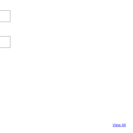
View All