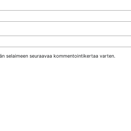
ähän selaimeen seuraavaa kommentointikertaa varten.