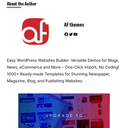
About the Author
AF themes
Facebook
Twitter
YouTube
Easy WordPress Websites Builder: Versatile Demos for Blogs,
News, eCommerce and More – One-Click Import, No Coding!
1000+ Ready-made Templates for Stunning Newspaper,
Magazine, Blog, and Publishing Websites.