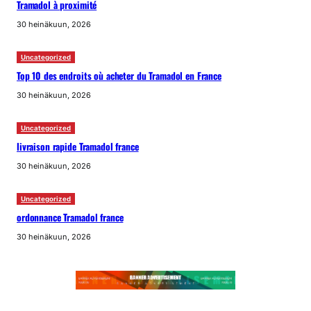
Tramadol à proximité
30 heinäkuun, 2026
Uncategorized
Top 10 des endroits où acheter du Tramadol en France
30 heinäkuun, 2026
Uncategorized
livraison rapide Tramadol france
30 heinäkuun, 2026
Uncategorized
ordonnance Tramadol france
30 heinäkuun, 2026