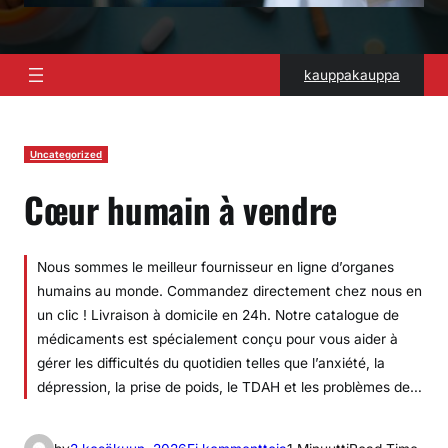
kauppakauppa
Uncategorized
Cœur humain à vendre
Nous sommes le meilleur fournisseur en ligne d’organes
humains au monde. Commandez directement chez nous en
un clic ! Livraison à domicile en 24h. Notre catalogue de
médicaments est spécialement conçu pour vous aider à
gérer les difficultés du quotidien telles que l’anxiété, la
dépression, la prise de poids, le TDAH et les problèmes de…
a