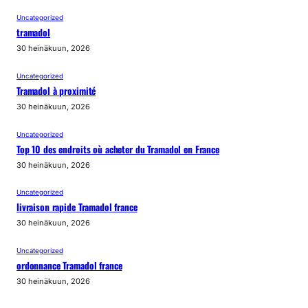
Uncategorized
tramadol
30 heinäkuun, 2026
Uncategorized
Tramadol à proximité
30 heinäkuun, 2026
Uncategorized
Top 10 des endroits où acheter du Tramadol en France
30 heinäkuun, 2026
Uncategorized
livraison rapide Tramadol france
30 heinäkuun, 2026
Uncategorized
ordonnance Tramadol france
30 heinäkuun, 2026