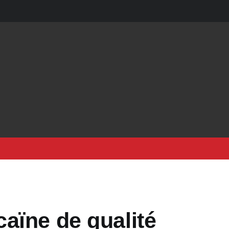
aïne de qualité