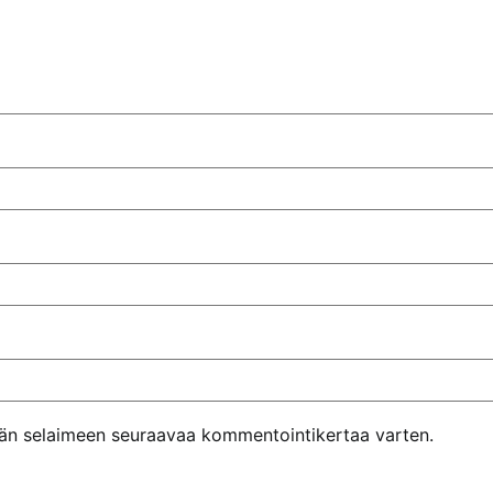
ähän selaimeen seuraavaa kommentointikertaa varten.