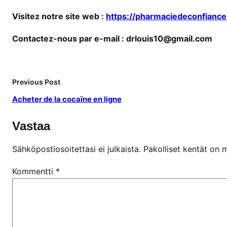
Visitez notre site web :
https://pharmaciedeconfiance
Contactez-nous par e-mail : drlouis10@gmail.com
Previous Post
Acheter de la cocaïne en ligne
Vastaa
Sähköpostiosoitettasi ei julkaista.
Pakolliset kentät on 
Kommentti
*