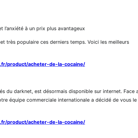
 l’anxiété à un prix plus avantageux
t très populaire ces derniers temps. Voici les meilleurs
.fr/product/acheter-de-la-cocaine/
s du darknet, est désormais disponible sur internet. Face 
 notre équipe commerciale internationale a décidé de vous le
.fr/product/acheter-de-la-cocaine/