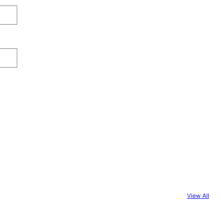
View All