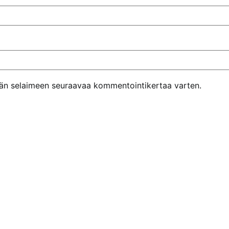
ähän selaimeen seuraavaa kommentointikertaa varten.