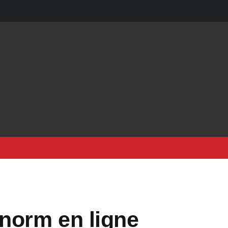
norm en ligne