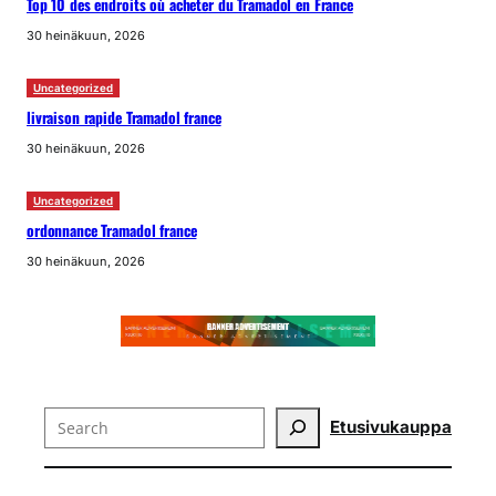
Top 10 des endroits où acheter du Tramadol en France
30 heinäkuun, 2026
Uncategorized
livraison rapide Tramadol france
30 heinäkuun, 2026
Uncategorized
ordonnance Tramadol france
30 heinäkuun, 2026
Search
Etusivu
kauppa