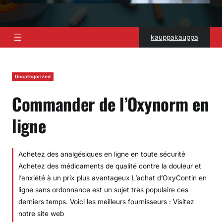
kauppakauppa
Uncategorized
Commander de l’Oxynorm en
ligne
Achetez des analgésiques en ligne en toute sécurité
Achetez des médicaments de qualité contre la douleur et
l’anxiété à un prix plus avantageux L’achat d’OxyContin en
ligne sans ordonnance est un sujet très populaire ces
derniers temps. Voici les meilleurs fournisseurs : Visitez
notre site web