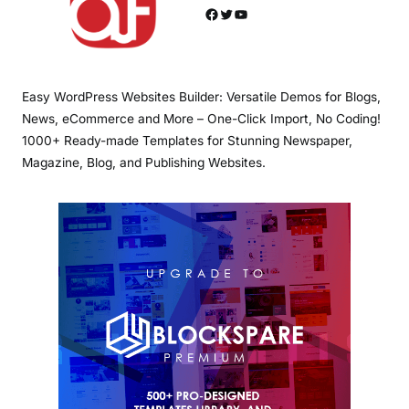
Facebook
Twitter
YouTube
Easy WordPress Websites Builder: Versatile Demos for Blogs,
News, eCommerce and More – One-Click Import, No Coding!
1000+ Ready-made Templates for Stunning Newspaper,
Magazine, Blog, and Publishing Websites.