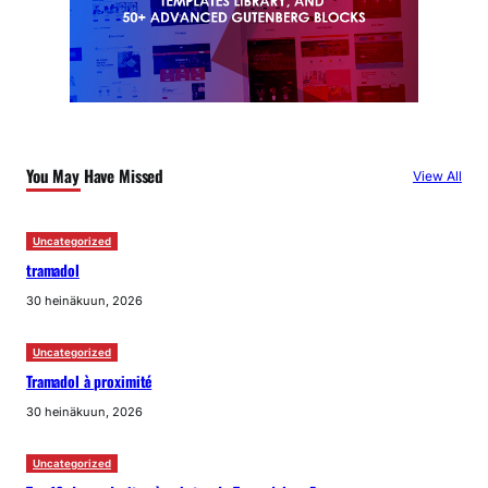
You May Have Missed
View All
Uncategorized
tramadol
30 heinäkuun, 2026
Uncategorized
Tramadol à proximité
30 heinäkuun, 2026
Uncategorized