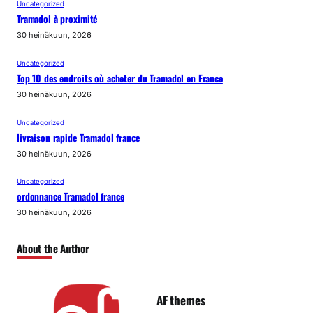
Uncategorized
Tramadol à proximité
30 heinäkuun, 2026
Uncategorized
Top 10 des endroits où acheter du Tramadol en France
30 heinäkuun, 2026
Uncategorized
livraison rapide Tramadol france
30 heinäkuun, 2026
Uncategorized
ordonnance Tramadol france
30 heinäkuun, 2026
About the Author
AF themes