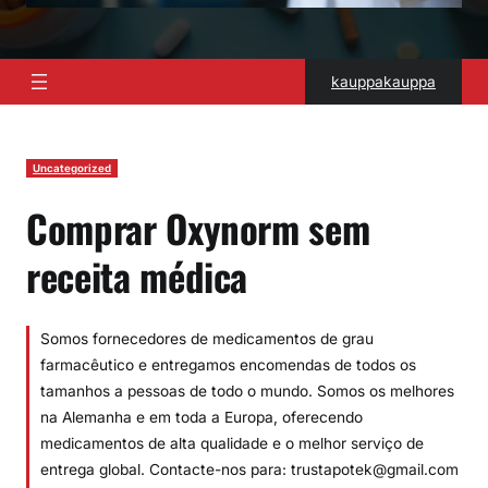
kauppakauppa
Uncategorized
Comprar Oxynorm sem
receita médica
Somos fornecedores de medicamentos de grau
farmacêutico e entregamos encomendas de todos os
tamanhos a pessoas de todo o mundo. Somos os melhores
na Alemanha e em toda a Europa, oferecendo
medicamentos de alta qualidade e o melhor serviço de
entrega global. Contacte-nos para: trustapotek@gmail.com