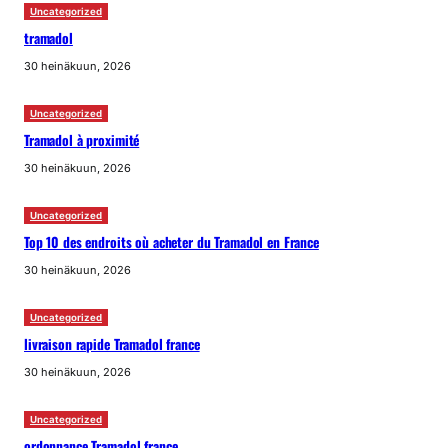
Uncategorized
tramadol
30 heinäkuun, 2026
Uncategorized
Tramadol à proximité
30 heinäkuun, 2026
Uncategorized
Top 10 des endroits où acheter du Tramadol en France
30 heinäkuun, 2026
Uncategorized
livraison rapide Tramadol france
30 heinäkuun, 2026
Uncategorized
ordonnance Tramadol france