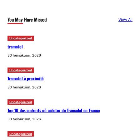
You May Have Missed
View All
Uncategorized
tramadol
30 heinäkuun, 2026
Uncategorized
Tramadol à proximité
30 heinäkuun, 2026
Uncategorized
Top 10 des endroits où acheter du Tramadol en France
30 heinäkuun, 2026
Uncategorized