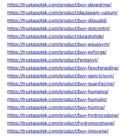
https://trustapotek.com/product/buy-dexedrine/
https://trustapotek.com/product/diazepam-valium/
https://trustapotek.com/product/buy-dilaudid/
https://trustapotek.com/product/buy-dolcontin/
https://trustapotek.com/product/dulaglutide/
https://trustapotek.com/product/buy-equasym/
https://trustapotek.com/product/buy-exforge/
https://trustapotek.com/product/fentanyl/
https://trustapotek.com/product/buy-fexofenadine/
https://trustapotek.com/product/buy-ganciclovir/
https://trustapotek.com/product/buy-guanfacine/
https://trustapotek.com/product/buy-humalog/
https://trustapotek.com/product/buy-humulin/
https://trustapotek.com/product/buy-humira/
https://trustapotek.com/product/buy-hydrocodone/
https://trustapotek.com/product/hydromorphone/
https://trustapotek.com/product/buy-imovane/