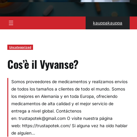
kauppakauppa
Uncategorized
Cos’è il Vyvanse?
Somos proveedores de medicamentos y realizamos envíos
de todos los tamaños a clientes de todo el mundo. Somos
los mejores en Alemania y en toda Europa, ofreciendo
medicamentos de alta calidad y el mejor servicio de
entrega a nivel global. Contáctenos
en: trustapotek@gmail.com O visite nuestra página
web: https://trustapotek.com/ Si alguna vez ha oído hablar
de alguien…