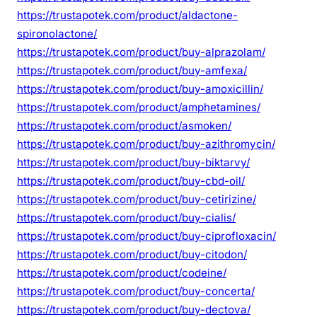
https://trustapotek.com/product/aldactone-
spironolactone/
https://trustapotek.com/product/buy-alprazolam/
https://trustapotek.com/product/buy-amfexa/
https://trustapotek.com/product/buy-amoxicillin/
https://trustapotek.com/product/amphetamines/
https://trustapotek.com/product/asmoken/
https://trustapotek.com/product/buy-azithromycin/
https://trustapotek.com/product/buy-biktarvy/
https://trustapotek.com/product/buy-cbd-oil/
https://trustapotek.com/product/buy-cetirizine/
https://trustapotek.com/product/buy-cialis/
https://trustapotek.com/product/buy-ciprofloxacin/
https://trustapotek.com/product/buy-citodon/
https://trustapotek.com/product/codeine/
https://trustapotek.com/product/buy-concerta/
https://trustapotek.com/product/buy-dectova/