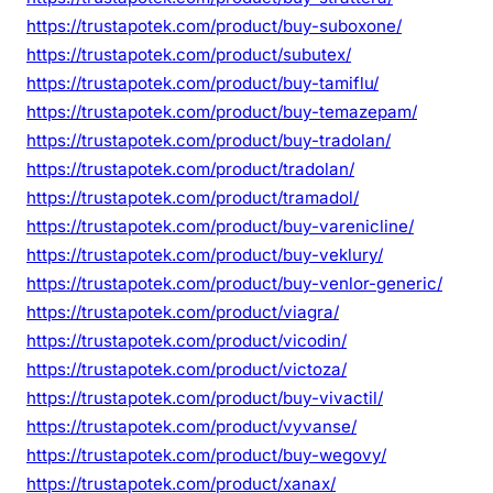
https://trustapotek.com/product/buy-suboxone/
https://trustapotek.com/product/subutex/
https://trustapotek.com/product/buy-tamiflu/
https://trustapotek.com/product/buy-temazepam/
https://trustapotek.com/product/buy-tradolan/
https://trustapotek.com/product/tradolan/
https://trustapotek.com/product/tramadol/
https://trustapotek.com/product/buy-varenicline/
https://trustapotek.com/product/buy-veklury/
https://trustapotek.com/product/buy-venlor-generic/
https://trustapotek.com/product/viagra/
https://trustapotek.com/product/vicodin/
https://trustapotek.com/product/victoza/
https://trustapotek.com/product/buy-vivactil/
https://trustapotek.com/product/vyvanse/
https://trustapotek.com/product/buy-wegovy/
https://trustapotek.com/product/xanax/