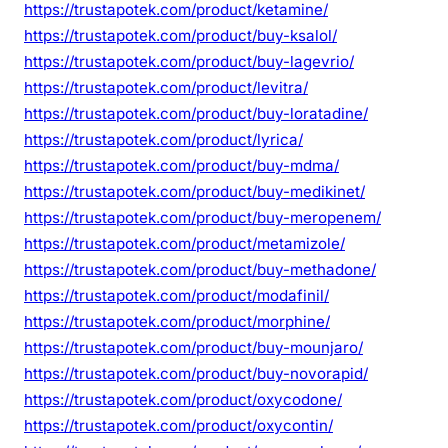
https://trustapotek.com/product/ketamine/
https://trustapotek.com/product/buy-ksalol/
https://trustapotek.com/product/buy-lagevrio/
https://trustapotek.com/product/levitra/
https://trustapotek.com/product/buy-loratadine/
https://trustapotek.com/product/lyrica/
https://trustapotek.com/product/buy-mdma/
https://trustapotek.com/product/buy-medikinet/
https://trustapotek.com/product/buy-meropenem/
https://trustapotek.com/product/metamizole/
https://trustapotek.com/product/buy-methadone/
https://trustapotek.com/product/modafinil/
https://trustapotek.com/product/morphine/
https://trustapotek.com/product/buy-mounjaro/
https://trustapotek.com/product/buy-novorapid/
https://trustapotek.com/product/oxycodone/
https://trustapotek.com/product/oxycontin/