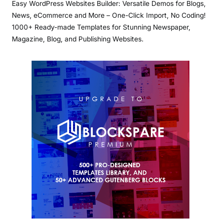
Easy WordPress Websites Builder: Versatile Demos for Blogs,
News, eCommerce and More – One-Click Import, No Coding!
1000+ Ready-made Templates for Stunning Newspaper,
Magazine, Blog, and Publishing Websites.