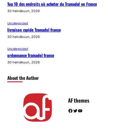
Top 10 des endroits où acheter du Tramadol en France
30 heinäkuun, 2026
Uncategorized
livraison rapide Tramadol france
30 heinäkuun, 2026
Uncategorized
ordonnance Tramadol france
30 heinäkuun, 2026
About the Author
AF themes
Facebook
Twitter
YouTube