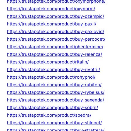
https://trustapotek.com/product/oxymorphone/
https://trustapotek.com/product/oxynorm/
https://trustapotek.com/product/buy-ozempic/
https://trustapotek.com/product/buy-paxil/
https://trustapotek.com/product/buy-paxlovid/
https://trustapotek.com/product/buy-percocet/
https://trustapotek.com/product/phentermine/
https://trustapotek.com/product/buy-relenza/
https://trustapotek.com/product/ritalin/
https://trustapotek.com/product/buy-rivotril/
https://trustapotek.com/product/rohypnol/
https://trustapotek.com/product/buy-rubifen/
https://trustapotek.com/product/buy-rybelsus/
https://trustapotek.com/product/buy-saxenda/
https://trustapotek.com/product/buy-sobril/
https://trustapotek.com/product/spedra/
https://trustapotek.com/product/buy-stilnoct/
https://trustapotek.com/product/buy-strattera/