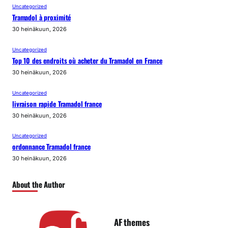
Uncategorized
Tramadol à proximité
30 heinäkuun, 2026
Uncategorized
Top 10 des endroits où acheter du Tramadol en France
30 heinäkuun, 2026
Uncategorized
livraison rapide Tramadol france
30 heinäkuun, 2026
Uncategorized
ordonnance Tramadol france
30 heinäkuun, 2026
About the Author
AF themes