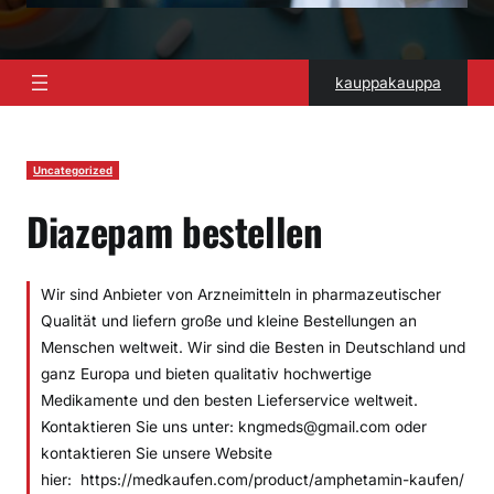
kauppakauppa
Uncategorized
Diazepam bestellen
Wir sind Anbieter von Arzneimitteln in pharmazeutischer
Qualität und liefern große und kleine Bestellungen an
Menschen weltweit. Wir sind die Besten in Deutschland und
ganz Europa und bieten qualitativ hochwertige
Medikamente und den besten Lieferservice weltweit.
Kontaktieren Sie uns unter: kngmeds@gmail.com oder
kontaktieren Sie unsere Website
hier: https://medkaufen.com/product/amphetamin-kaufen/