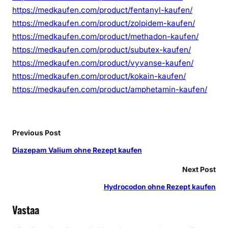
https://medkaufen.com/product/fentanyl-kaufen/
https://medkaufen.com/product/zolpidem-kaufen/
https://medkaufen.com/product/methadon-kaufen/
https://medkaufen.com/product/subutex-kaufen/
https://medkaufen.com/product/vyvanse-kaufen/
https://medkaufen.com/product/kokain-kaufen/
https://medkaufen.com/product/amphetamin-kaufen/
Previous Post
Diazepam Valium ohne Rezept kaufen
Next Post
Hydrocodon ohne Rezept kaufen
Vastaa