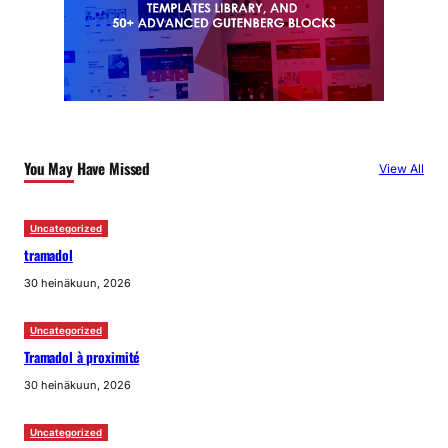
You May Have Missed
View All
Uncategorized
tramadol
30 heinäkuun, 2026
Uncategorized
Tramadol à proximité
30 heinäkuun, 2026
Uncategorized