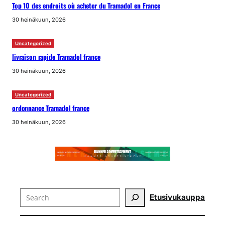
Top 10 des endroits où acheter du Tramadol en France
30 heinäkuun, 2026
Uncategorized
livraison rapide Tramadol france
30 heinäkuun, 2026
Uncategorized
ordonnance Tramadol france
30 heinäkuun, 2026
Search
Etusivu
kauppa