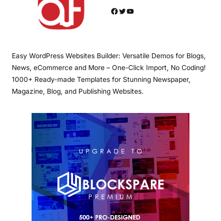
Facebook
Twitter
YouTube
Easy WordPress Websites Builder: Versatile Demos for Blogs,
News, eCommerce and More – One-Click Import, No Coding!
1000+ Ready-made Templates for Stunning Newspaper,
Magazine, Blog, and Publishing Websites.