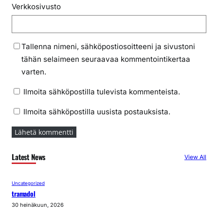
Verkkosivusto
Tallenna nimeni, sähköpostiosoitteeni ja sivustoni
tähän selaimeen seuraavaa kommentointikertaa
varten.
Ilmoita sähköpostilla tulevista kommenteista.
Ilmoita sähköpostilla uusista postauksista.
Latest News
View All
Uncategorized
tramadol
30 heinäkuun, 2026