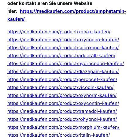
oder kontaktieren Sie unsere Website
hier:
https://medkaufen.com/product/amphetamin-
kaufen/
https://medkaufen.com/product/xanax-kaufen/
https://medkaufen.com/product/oxycodon-kaufen/
https://medkaufen.com/product/suboxone-kaufen/
https://medkaufen.com/product/adderall-kaufen/
https://medkaufen.com/product/hydrocodon-kaufen/
https://medkaufen.com/product/diazepam-kaufen/
https://medkaufen.com/product/percocet-kaufen/
https://medkaufen.com/product/vicodin-kaufen/
https://medkaufen.com/product/oxynorm-kaufen/
https://medkaufen.com/product/oxycontin-kaufen/
https://medkaufen.com/product/tramadol-kaufen/
https://medkaufen.com/product/rohypnol-kaufen/
https://medkaufen.com/product/morphium-kaufen/
https://medkaufen.com/product/ritalin-kaufen/