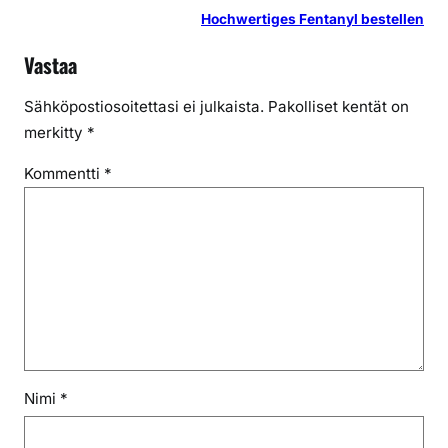
Hochwertiges Fentanyl bestellen
Vastaa
Sähköpostiosoitettasi ei julkaista.
Pakolliset kentät on
merkitty
*
Kommentti
*
Nimi
*