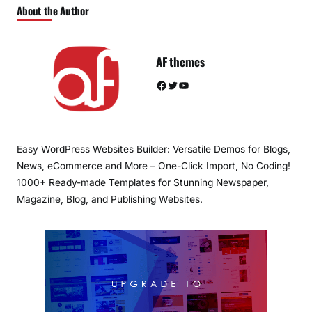
About the Author
AF themes
Facebook
Twitter
YouTube
Easy WordPress Websites Builder: Versatile Demos for Blogs,
News, eCommerce and More – One-Click Import, No Coding!
1000+ Ready-made Templates for Stunning Newspaper,
Magazine, Blog, and Publishing Websites.