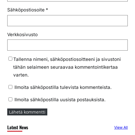
Sähköpostiosoite
*
Verkkosivusto
Tallenna nimeni, sähköpostiosoitteeni ja sivustoni
tähän selaimeen seuraavaa kommentointikertaa
varten.
Ilmoita sähköpostilla tulevista kommenteista.
Ilmoita sähköpostilla uusista postauksista.
Latest News
View All