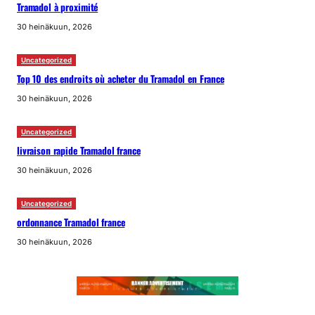
Tramadol à proximité
30 heinäkuun, 2026
Uncategorized
Top 10 des endroits où acheter du Tramadol en France
30 heinäkuun, 2026
Uncategorized
livraison rapide Tramadol france
30 heinäkuun, 2026
Uncategorized
ordonnance Tramadol france
30 heinäkuun, 2026