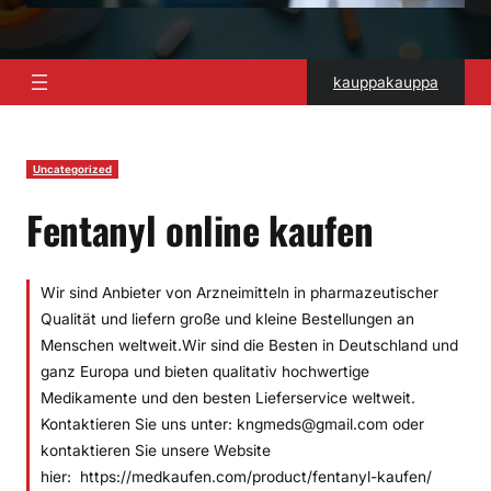
kauppakauppa
Uncategorized
Fentanyl online kaufen
Wir sind Anbieter von Arzneimitteln in pharmazeutischer
Qualität und liefern große und kleine Bestellungen an
Menschen weltweit.Wir sind die Besten in Deutschland und
ganz Europa und bieten qualitativ hochwertige
Medikamente und den besten Lieferservice weltweit.
Kontaktieren Sie uns unter: kngmeds@gmail.com oder
kontaktieren Sie unsere Website
hier: https://medkaufen.com/product/fentanyl-kaufen/