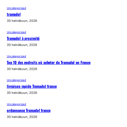
Uncategorized
tramadol
30 heinäkuun, 2026
Uncategorized
Tramadol à proximité
30 heinäkuun, 2026
Uncategorized
Top 10 des endroits où acheter du Tramadol en France
30 heinäkuun, 2026
Uncategorized
livraison rapide Tramadol france
30 heinäkuun, 2026
Uncategorized
ordonnance Tramadol france
30 heinäkuun, 2026