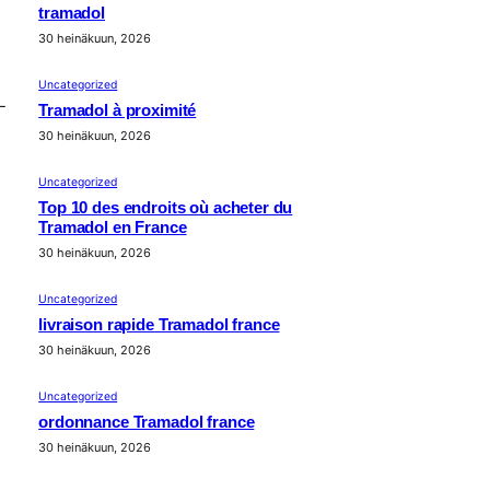
tramadol
30 heinäkuun, 2026
Uncategorized
-
Tramadol à proximité
30 heinäkuun, 2026
Uncategorized
Top 10 des endroits où acheter du
Tramadol en France
30 heinäkuun, 2026
Uncategorized
livraison rapide Tramadol france
30 heinäkuun, 2026
Uncategorized
ordonnance Tramadol france
30 heinäkuun, 2026