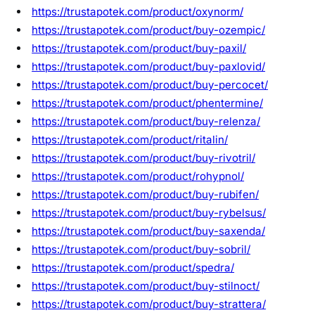
https://trustapotek.com/product/oxynorm/
https://trustapotek.com/product/buy-ozempic/
https://trustapotek.com/product/buy-paxil/
https://trustapotek.com/product/buy-paxlovid/
https://trustapotek.com/product/buy-percocet/
https://trustapotek.com/product/phentermine/
https://trustapotek.com/product/buy-relenza/
https://trustapotek.com/product/ritalin/
https://trustapotek.com/product/buy-rivotril/
https://trustapotek.com/product/rohypnol/
https://trustapotek.com/product/buy-rubifen/
https://trustapotek.com/product/buy-rybelsus/
https://trustapotek.com/product/buy-saxenda/
https://trustapotek.com/product/buy-sobril/
https://trustapotek.com/product/spedra/
https://trustapotek.com/product/buy-stilnoct/
https://trustapotek.com/product/buy-strattera/