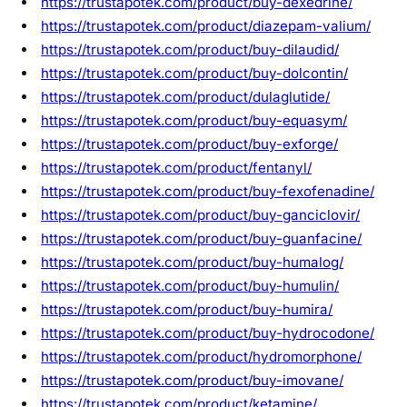
https://trustapotek.com/product/buy-dexedrine/
https://trustapotek.com/product/diazepam-valium/
https://trustapotek.com/product/buy-dilaudid/
https://trustapotek.com/product/buy-dolcontin/
https://trustapotek.com/product/dulaglutide/
https://trustapotek.com/product/buy-equasym/
https://trustapotek.com/product/buy-exforge/
https://trustapotek.com/product/fentanyl/
https://trustapotek.com/product/buy-fexofenadine/
https://trustapotek.com/product/buy-ganciclovir/
https://trustapotek.com/product/buy-guanfacine/
https://trustapotek.com/product/buy-humalog/
https://trustapotek.com/product/buy-humulin/
https://trustapotek.com/product/buy-humira/
https://trustapotek.com/product/buy-hydrocodone/
https://trustapotek.com/product/hydromorphone/
https://trustapotek.com/product/buy-imovane/
https://trustapotek.com/product/ketamine/