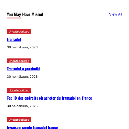
You May Have Missed
View All
Uncategorized
tramadol
30 heinäkuun, 2026
Uncategorized
Tramadol à proximité
30 heinäkuun, 2026
Uncategorized
Top 10 des endroits où acheter du Tramadol en France
30 heinäkuun, 2026
Uncategorized
livraison rapide Tramadol france