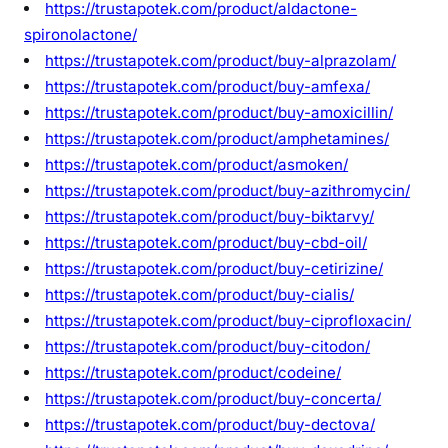
https://trustapotek.com/product/aldactone-
spironolactone/
https://trustapotek.com/product/buy-alprazolam/
https://trustapotek.com/product/buy-amfexa/
https://trustapotek.com/product/buy-amoxicillin/
https://trustapotek.com/product/amphetamines/
https://trustapotek.com/product/asmoken/
https://trustapotek.com/product/buy-azithromycin/
https://trustapotek.com/product/buy-biktarvy/
https://trustapotek.com/product/buy-cbd-oil/
https://trustapotek.com/product/buy-cetirizine/
https://trustapotek.com/product/buy-cialis/
https://trustapotek.com/product/buy-ciprofloxacin/
https://trustapotek.com/product/buy-citodon/
https://trustapotek.com/product/codeine/
https://trustapotek.com/product/buy-concerta/
https://trustapotek.com/product/buy-dectova/