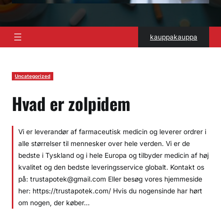
kauppakauppa
Uncategorized
Hvad er zolpidem
Vi er leverandør af farmaceutisk medicin og leverer ordrer i
alle størrelser til mennesker over hele verden. Vi er de
bedste i Tyskland og i hele Europa og tilbyder medicin af høj
kvalitet og den bedste leveringsservice globalt. Kontakt os
på: trustapotek@gmail.com Eller besøg vores hjemmeside
her: https://trustapotek.com/ Hvis du nogensinde har hørt
om nogen, der køber…