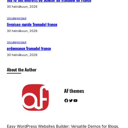
30 heinäkuun, 2026
Uncategorized
livraison rapide Tramadol france
30 heinäkuun, 2026
Uncategorized
ordonnance Tramadol france
30 heinäkuun, 2026
About the Author
AF themes
Facebook
Twitter
YouTube
Easy WordPress Websites Builder: Versatile Demos for Blogs,