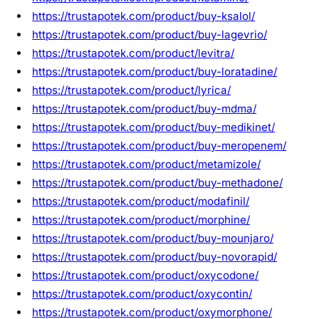
https://trustapotek.com/product/buy-ksalol/
https://trustapotek.com/product/buy-lagevrio/
https://trustapotek.com/product/levitra/
https://trustapotek.com/product/buy-loratadine/
https://trustapotek.com/product/lyrica/
https://trustapotek.com/product/buy-mdma/
https://trustapotek.com/product/buy-medikinet/
https://trustapotek.com/product/buy-meropenem/
https://trustapotek.com/product/metamizole/
https://trustapotek.com/product/buy-methadone/
https://trustapotek.com/product/modafinil/
https://trustapotek.com/product/morphine/
https://trustapotek.com/product/buy-mounjaro/
https://trustapotek.com/product/buy-novorapid/
https://trustapotek.com/product/oxycodone/
https://trustapotek.com/product/oxycontin/
https://trustapotek.com/product/oxymorphone/