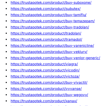
https://trustapotek.com/product/buy-suboxone/
https://trustapotek.com/product/subutex/
https://trustapotek.com/product/buy-tamiflu/
https://trustapotek.com/product/buy-temazepam/
https://trustapotek.com/product/buy-tradolan/
https://trustapotek.com/product/tradolan/
https://trustapotek.com/product/tramadol/
https://trustapotek.com/product/buy-varenicline/
https://trustapotek.com/product/buy-veklury/
https://trustapotek.com/product/buy-venlor-generic/
https://trustapotek.com/product/viagra/
https://trustapotek.com/product/vicodin/
https://trustapotek.com/product/victoza/
https://trustapotek.com/product/buy-vivactil/
https://trustapotek.com/product/vyvanse/
https://trustapotek.com/product/buy-wegovy/
https://trustapotek.com/product/xanax/