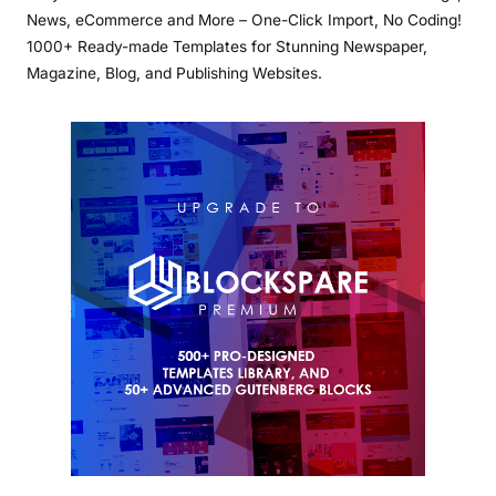
News, eCommerce and More – One-Click Import, No Coding!
1000+ Ready-made Templates for Stunning Newspaper,
Magazine, Blog, and Publishing Websites.