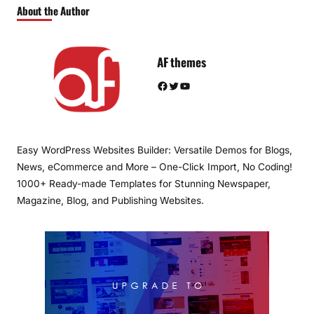
About the Author
AF themes
Facebook
Twitter
YouTube
Easy WordPress Websites Builder: Versatile Demos for Blogs,
News, eCommerce and More – One-Click Import, No Coding!
1000+ Ready-made Templates for Stunning Newspaper,
Magazine, Blog, and Publishing Websites.