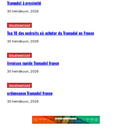
Tramadol à proximité
30 heinäkuun, 2026
Uncategorized
Top 10 des endroits où acheter du Tramadol en France
30 heinäkuun, 2026
Uncategorized
livraison rapide Tramadol france
30 heinäkuun, 2026
Uncategorized
ordonnance Tramadol france
30 heinäkuun, 2026