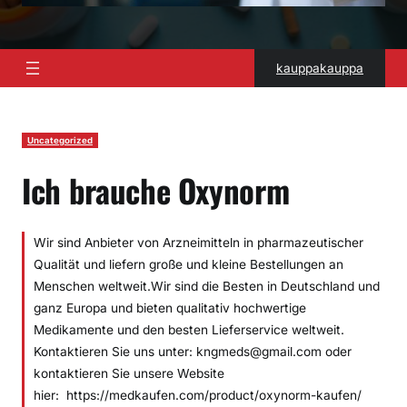
kauppakauppa
Uncategorized
Ich brauche Oxynorm
Wir sind Anbieter von Arzneimitteln in pharmazeutischer
Qualität und liefern große und kleine Bestellungen an
Menschen weltweit.Wir sind die Besten in Deutschland und
ganz Europa und bieten qualitativ hochwertige
Medikamente und den besten Lieferservice weltweit.
Kontaktieren Sie uns unter: kngmeds@gmail.com oder
kontaktieren Sie unsere Website
hier: https://medkaufen.com/product/oxynorm-kaufen/