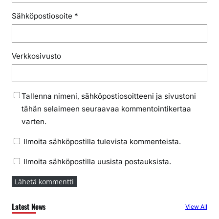
Sähköpostiosoite
*
Verkkosivusto
Tallenna nimeni, sähköpostiosoitteeni ja sivustoni
tähän selaimeen seuraavaa kommentointikertaa
varten.
Ilmoita sähköpostilla tulevista kommenteista.
Ilmoita sähköpostilla uusista postauksista.
Latest News
View All