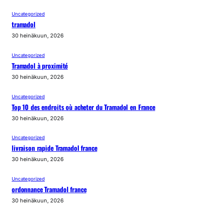
Uncategorized
tramadol
30 heinäkuun, 2026
Uncategorized
Tramadol à proximité
30 heinäkuun, 2026
Uncategorized
Top 10 des endroits où acheter du Tramadol en France
30 heinäkuun, 2026
Uncategorized
livraison rapide Tramadol france
30 heinäkuun, 2026
Uncategorized
ordonnance Tramadol france
30 heinäkuun, 2026