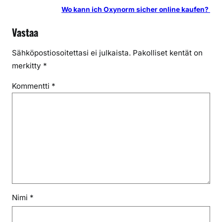
Wo kann ich Oxynorm sicher online kaufen?
Vastaa
Sähköpostiosoitettasi ei julkaista.
Pakolliset kentät on
merkitty
*
Kommentti
*
Nimi
*