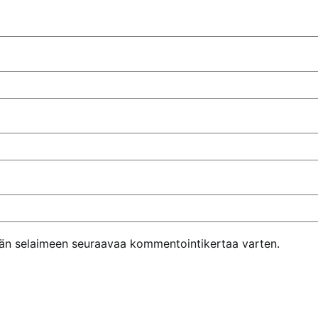
ähän selaimeen seuraavaa kommentointikertaa varten.