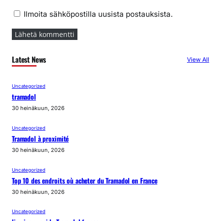
Ilmoita sähköpostilla uusista postauksista.
Latest News
View All
Uncategorized
tramadol
30 heinäkuun, 2026
Uncategorized
Tramadol à proximité
30 heinäkuun, 2026
Uncategorized
Top 10 des endroits où acheter du Tramadol en France
30 heinäkuun, 2026
Uncategorized