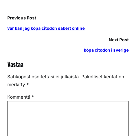
Previous Post
var kan jag köpa citodon säkert online
Next Post
köpa citodon i sverige
Vastaa
Sähköpostiosoitettasi ei julkaista.
Pakolliset kentät on
merkitty
*
Kommentti
*