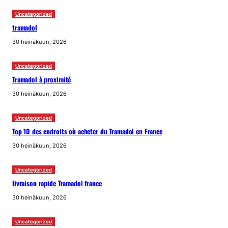
Uncategorized
tramadol
30 heinäkuun, 2026
Uncategorized
Tramadol à proximité
30 heinäkuun, 2026
Uncategorized
Top 10 des endroits où acheter du Tramadol en France
30 heinäkuun, 2026
Uncategorized
livraison rapide Tramadol france
30 heinäkuun, 2026
Uncategorized