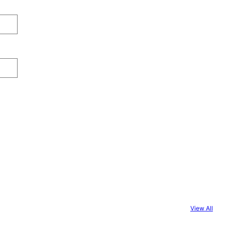
View All