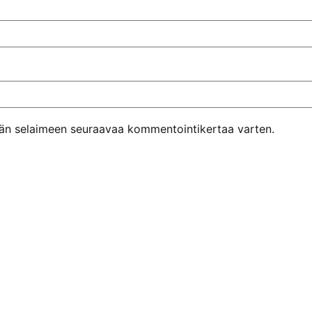
ähän selaimeen seuraavaa kommentointikertaa varten.