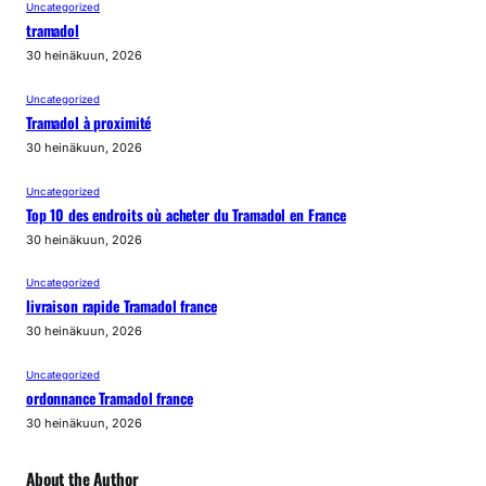
Uncategorized
tramadol
30 heinäkuun, 2026
Uncategorized
Tramadol à proximité
30 heinäkuun, 2026
Uncategorized
Top 10 des endroits où acheter du Tramadol en France
30 heinäkuun, 2026
Uncategorized
livraison rapide Tramadol france
30 heinäkuun, 2026
Uncategorized
ordonnance Tramadol france
30 heinäkuun, 2026
About the Author