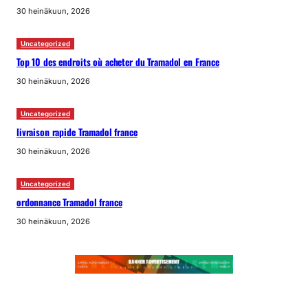
30 heinäkuun, 2026
Uncategorized
Top 10 des endroits où acheter du Tramadol en France
30 heinäkuun, 2026
Uncategorized
livraison rapide Tramadol france
30 heinäkuun, 2026
Uncategorized
ordonnance Tramadol france
30 heinäkuun, 2026