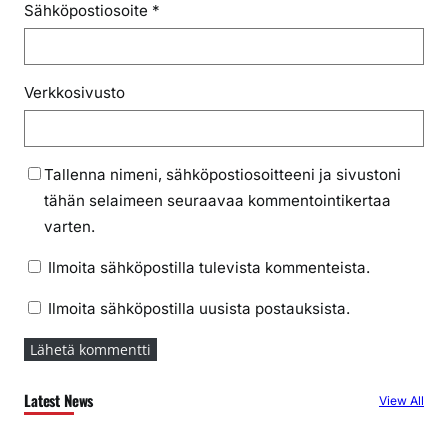
Sähköpostiosoite
*
Verkkosivusto
Tallenna nimeni, sähköpostiosoitteeni ja sivustoni
tähän selaimeen seuraavaa kommentointikertaa
varten.
Ilmoita sähköpostilla tulevista kommenteista.
Ilmoita sähköpostilla uusista postauksista.
Latest News
View All