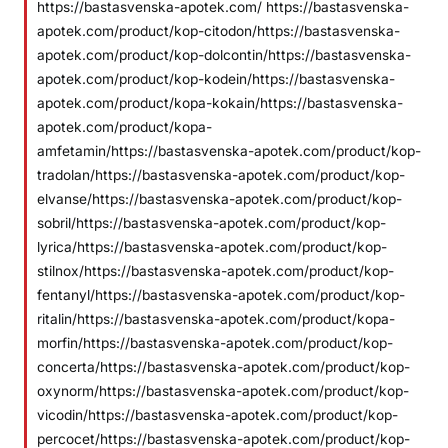
https://bastasvenska-apotek.com/ https://bastasvenska-
apotek.com/product/kop-citodon/https://bastasvenska-
apotek.com/product/kop-dolcontin/https://bastasvenska-
apotek.com/product/kop-kodein/https://bastasvenska-
apotek.com/product/kopa-kokain/https://bastasvenska-
apotek.com/product/kopa-
amfetamin/https://bastasvenska-apotek.com/product/kop-
tradolan/https://bastasvenska-apotek.com/product/kop-
elvanse/https://bastasvenska-apotek.com/product/kop-
sobril/https://bastasvenska-apotek.com/product/kop-
lyrica/https://bastasvenska-apotek.com/product/kop-
stilnox/https://bastasvenska-apotek.com/product/kop-
fentanyl/https://bastasvenska-apotek.com/product/kop-
ritalin/https://bastasvenska-apotek.com/product/kopa-
morfin/https://bastasvenska-apotek.com/product/kop-
concerta/https://bastasvenska-apotek.com/product/kop-
oxynorm/https://bastasvenska-apotek.com/product/kop-
vicodin/https://bastasvenska-apotek.com/product/kop-
percocet/https://bastasvenska-apotek.com/product/kop-