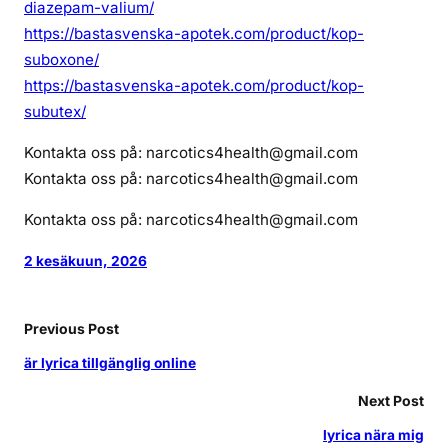
diazepam-valium/
https://bastasvenska-apotek.com/product/kop-
suboxone/
https://bastasvenska-apotek.com/product/kop-
subutex/
Kontakta oss på: narcotics4health@gmail.com
Kontakta oss på: narcotics4health@gmail.com
Kontakta oss på: narcotics4health@gmail.com
2 kesäkuun, 2026
Previous Post
är lyrica tillgänglig online
Next Post
lyrica nära mig