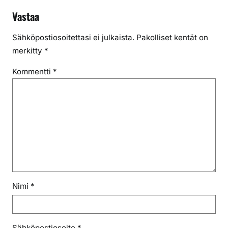
Vastaa
Sähköpostiosoitettasi ei julkaista.
Pakolliset kentät on
merkitty
*
Kommentti
*
Nimi
*
Sähköpostiosoite
*