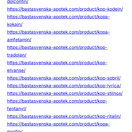
dolcontin/
https://bastasvenska-apotek.com/product/kop-kodein/
https://bastasvenska-apotek.com/product/kopa-
kokain/
https://bastasvenska-apotek.com/product/kopa-
amfetamin/
https://bastasvenska-apotek.com/product/kop-
tradolan/
https://bastasvenska-apotek.com/product/kop-
elvanse/
https://bastasvenska-apotek.com/product/kop-sobril/
https://bastasvenska-apotek.com/product/kop-lyrica/
https://bastasvenska-apotek.com/product/kop-stilnox/
https://bastasvenska-apotek.com/product/kop-
fentanyl/
https://bastasvenska-apotek.com/product/kop-ritalin/
https://bastasvenska-apotek.com/product/kopa-
morfin/