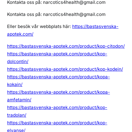
Kontakta oss på: narcotics4health@gmail.com
Kontakta oss på: narcotics4health@gmail.com
Eller besök vår webbplats här:
https://bastasvenska-
apotek.com/
https://bastasvenska-apotek.com/product/kop-citodon/
https://bastasvenska-apotek.com/product/kop-
dolcontin/
https://bastasvenska-apotek.com/product/kop-kodein/
https://bastasvenska-apotek.com/product/kopa-
kokain/
https://bastasvenska-apotek.com/product/kopa-
amfetamin/
https://bastasvenska-apotek.com/product/kop-
tradolan/
https://bastasvenska-apotek.com/product/kop-
elvanse/