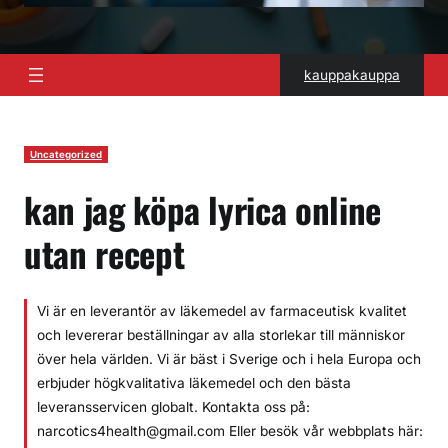
kauppakauppa
Uncategorized
kan jag köpa lyrica online
utan recept
Vi är en leverantör av läkemedel av farmaceutisk kvalitet
och levererar beställningar av alla storlekar till människor
över hela världen. Vi är bäst i Sverige och i hela Europa och
erbjuder högkvalitativa läkemedel och den bästa
leveransservicen globalt. Kontakta oss på:
narcotics4health@gmail.com Eller besök vår webbplats här: