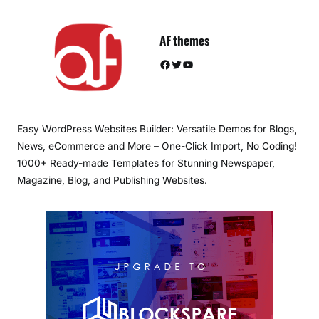
AF themes
Facebook
Twitter
YouTube
Easy WordPress Websites Builder: Versatile Demos for Blogs,
News, eCommerce and More – One-Click Import, No Coding!
1000+ Ready-made Templates for Stunning Newspaper,
Magazine, Blog, and Publishing Websites.