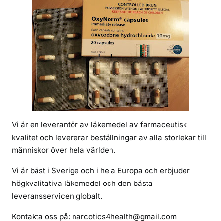
e
l
i
i
n
k
a
n
j
a
Vi är en leverantör av läkemedel av farmaceutisk
g
k
kvalitet och levererar beställningar av alla storlekar till
ö
människor över hela världen.
p
Vi är bäst i Sverige och i hela Europa och erbjuder
a
högkvalitativa läkemedel och den bästa
l
y
leveransservicen globalt.
r
Kontakta oss på: narcotics4health@gmail.com
i