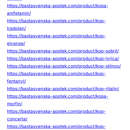
https://bastasvenska-apotek.com/product/kopa-
amfetamin/
https://bastasvenska-apotek.com/product/kop-
tradolan/
https://bastasvenska-apotek.com/product/kop-
elvanse/
https://bastasvenska-apotek.com/product/kop-sobril/
https://bastasvenska-apotek.com/product/kop-lyrica/
https://bastasvenska-apotek.com/product/kop-stilnox/
https://bastasvenska-apotek.com/product/kop-
fentanyl/
https://bastasvenska-apotek.com/product/kop-ritalin/
https://bastasvenska-apotek.com/product/kopa-
morfin/
https://bastasvenska-apotek.com/product/kop-
concerta/
https://bastasvenska-apotek.com/product/kop-