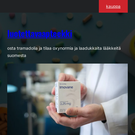
Siirry
kauppa
sisältöön
luotettavaapteekki
osta tramadolia ja tilaa oxynormia ja laadukkaita lääkkeitä
suomesta