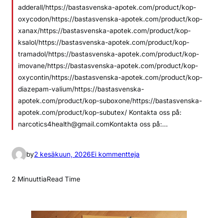
adderall/https://bastasvenska-apotek.com/product/kop-
oxycodon/https://bastasvenska-apotek.com/product/kop-
xanax/https://bastasvenska-apotek.com/product/kop-
ksalol/https://bastasvenska-apotek.com/product/kop-
tramadol/https://bastasvenska-apotek.com/product/kop-
imovane/https://bastasvenska-apotek.com/product/kop-
oxycontin/https://bastasvenska-apotek.com/product/kop-
diazepam-valium/https://bastasvenska-
apotek.com/product/kop-suboxone/https://bastasvenska-
apotek.com/product/kop-subutex/ Kontakta oss på:
narcotics4health@gmail.comKontakta oss på:…
a
by
2 kesäkuun, 2026
Ei kommentteja
r
t
2 Minuuttia
Read Time
i
k
k