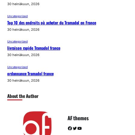
30 heinäkuun, 2026
Uncategorized
Top 10 des endroits où acheter du Tramadol en France
30 heinäkuun, 2026
Uncategorized
livraison rapide Tramadol france
30 heinäkuun, 2026
Uncategorized
ordonnance Tramadol france
30 heinäkuun, 2026
About the Author
AF themes
Facebook
Twitter
YouTube