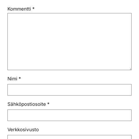
Kommentti
*
Nimi
*
Sähköpostiosoite
*
Verkkosivusto