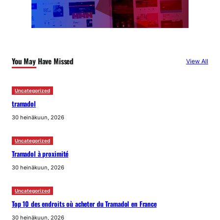
You May Have Missed
View All
Uncategorized
tramadol
30 heinäkuun, 2026
Uncategorized
Tramadol à proximité
30 heinäkuun, 2026
Uncategorized
Top 10 des endroits où acheter du Tramadol en France
30 heinäkuun, 2026