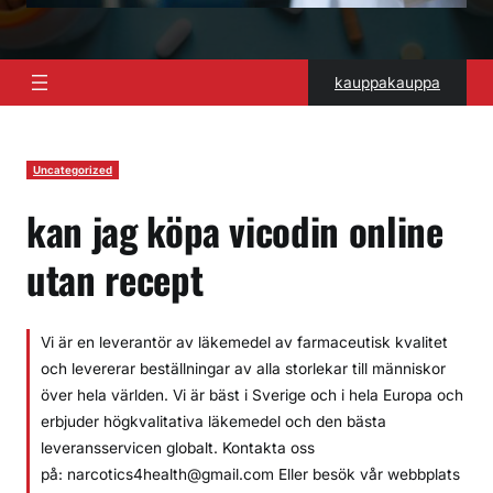
kauppakauppa
Uncategorized
kan jag köpa vicodin online
utan recept
Vi är en leverantör av läkemedel av farmaceutisk kvalitet
och levererar beställningar av alla storlekar till människor
över hela världen. Vi är bäst i Sverige och i hela Europa och
erbjuder högkvalitativa läkemedel och den bästa
leveransservicen globalt. Kontakta oss
på: narcotics4health@gmail.com Eller besök vår webbplats