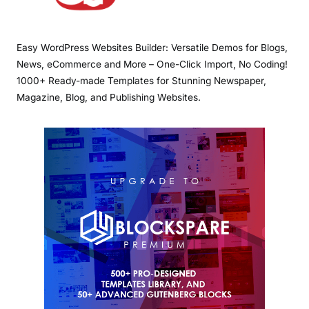
Easy WordPress Websites Builder: Versatile Demos for Blogs,
News, eCommerce and More – One-Click Import, No Coding!
1000+ Ready-made Templates for Stunning Newspaper,
Magazine, Blog, and Publishing Websites.