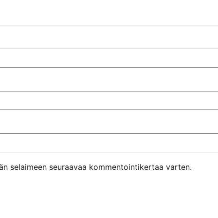
ähän selaimeen seuraavaa kommentointikertaa varten.