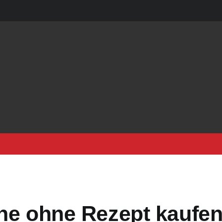
ine ohne Rezept kaufe