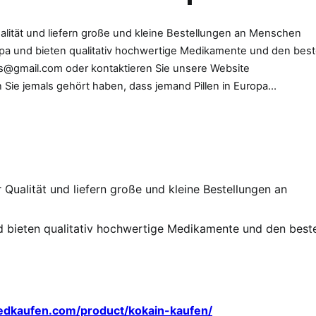
ualität und liefern große und kleine Bestellungen an Menschen
opa und bieten qualitativ hochwertige Medikamente und den bes
eds@gmail.com oder kontaktieren Sie unsere Website
Sie jemals gehört haben, dass jemand Pillen in Europa…
 Qualität und liefern große und kleine Bestellungen an
d bieten qualitativ hochwertige Medikamente und den best
edkaufen.com/product/kokain-kaufen/