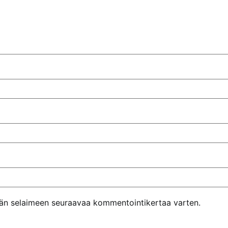
ähän selaimeen seuraavaa kommentointikertaa varten.