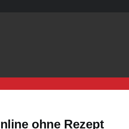
nline ohne Rezept