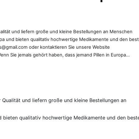
ualität und liefern große und kleine Bestellungen an Menschen
opa und bieten qualitativ hochwertige Medikamente und den bes
eds@gmail.com oder kontaktieren Sie unsere Website
nn Sie jemals gehört haben, dass jemand Pillen in Europa…
 Qualität und liefern große und kleine Bestellungen an
d bieten qualitativ hochwertige Medikamente und den best