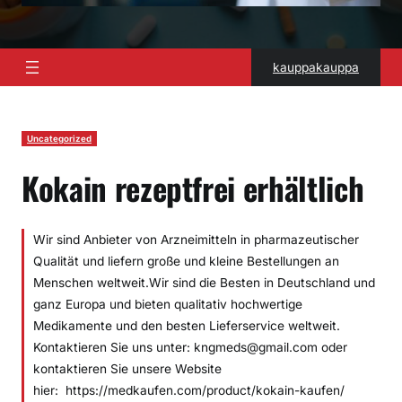
kauppakauppa
Uncategorized
Kokain rezeptfrei erhältlich
Wir sind Anbieter von Arzneimitteln in pharmazeutischer
Qualität und liefern große und kleine Bestellungen an
Menschen weltweit.Wir sind die Besten in Deutschland und
ganz Europa und bieten qualitativ hochwertige
Medikamente und den besten Lieferservice weltweit.
Kontaktieren Sie uns unter: kngmeds@gmail.com oder
kontaktieren Sie unsere Website
hier: https://medkaufen.com/product/kokain-kaufen/