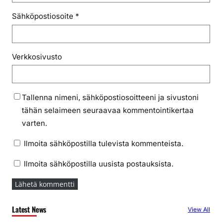
Sähköpostiosoite
*
Verkkosivusto
Tallenna nimeni, sähköpostiosoitteeni ja sivustoni
tähän selaimeen seuraavaa kommentointikertaa
varten.
Ilmoita sähköpostilla tulevista kommenteista.
Ilmoita sähköpostilla uusista postauksista.
Latest News
View All