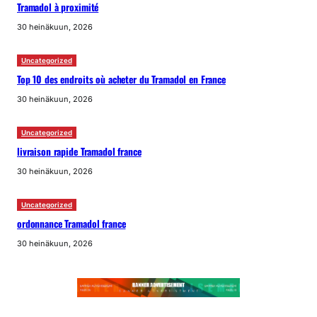
Tramadol à proximité
30 heinäkuun, 2026
Uncategorized
Top 10 des endroits où acheter du Tramadol en France
30 heinäkuun, 2026
Uncategorized
livraison rapide Tramadol france
30 heinäkuun, 2026
Uncategorized
ordonnance Tramadol france
30 heinäkuun, 2026