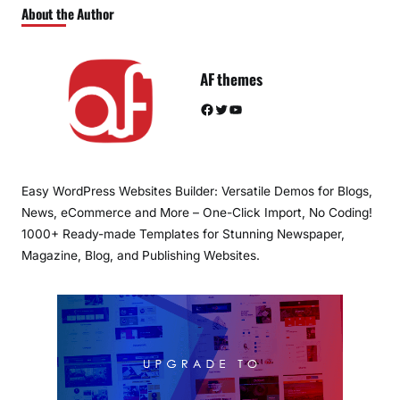
About the Author
AF themes
Facebook
Twitter
YouTube
Easy WordPress Websites Builder: Versatile Demos for Blogs,
News, eCommerce and More – One-Click Import, No Coding!
1000+ Ready-made Templates for Stunning Newspaper,
Magazine, Blog, and Publishing Websites.