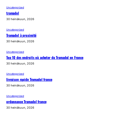
Uncategorized
tramadol
30 heinäkuun, 2026
Uncategorized
Tramadol à proximité
30 heinäkuun, 2026
Uncategorized
Top 10 des endroits où acheter du Tramadol en France
30 heinäkuun, 2026
Uncategorized
livraison rapide Tramadol france
30 heinäkuun, 2026
Uncategorized
ordonnance Tramadol france
30 heinäkuun, 2026