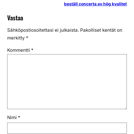
beställ concerta av hög kvalitet
Vastaa
Sähköpostiosoitettasi ei julkaista.
Pakolliset kentät on
merkitty
*
Kommentti
*
Nimi
*