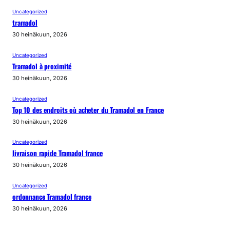
Uncategorized
tramadol
30 heinäkuun, 2026
Uncategorized
Tramadol à proximité
30 heinäkuun, 2026
Uncategorized
Top 10 des endroits où acheter du Tramadol en France
30 heinäkuun, 2026
Uncategorized
livraison rapide Tramadol france
30 heinäkuun, 2026
Uncategorized
ordonnance Tramadol france
30 heinäkuun, 2026