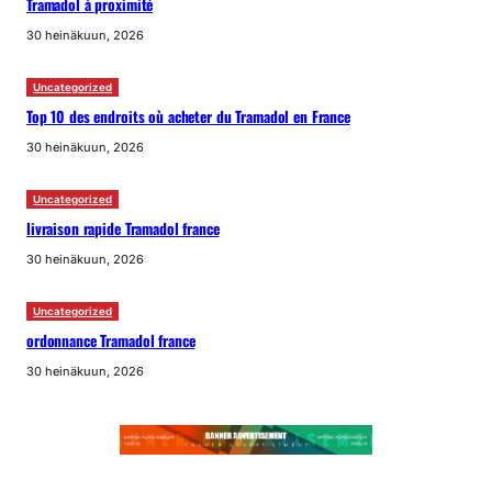
Tramadol à proximité
30 heinäkuun, 2026
Uncategorized
Top 10 des endroits où acheter du Tramadol en France
30 heinäkuun, 2026
Uncategorized
livraison rapide Tramadol france
30 heinäkuun, 2026
Uncategorized
ordonnance Tramadol france
30 heinäkuun, 2026