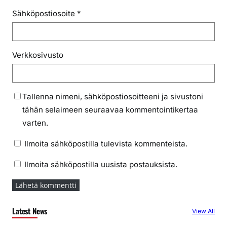
Sähköpostiosoite
*
Verkkosivusto
Tallenna nimeni, sähköpostiosoitteeni ja sivustoni
tähän selaimeen seuraavaa kommentointikertaa
varten.
Ilmoita sähköpostilla tulevista kommenteista.
Ilmoita sähköpostilla uusista postauksista.
Latest News
View All