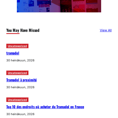
You May Have Missed
View All
Uncategorized
tramadol
30 heinäkuun, 2026
Uncategorized
Tramadol à proximité
30 heinäkuun, 2026
Uncategorized
Top 10 des endroits où acheter du Tramadol en France
30 heinäkuun, 2026