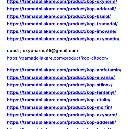
https://tramadollakare.com/product/kop-oxynorm/
https://tramadollakare.com/product/kop-adderall/
https://tramadollakare.com/product/kop-ksalol/
https://tramadollakare.com/product/kop-tramadol/
https://tramadollakare.com/product/kop-imovane/
https://tramadollakare.com/product/kop-oxycontin/
epost ; oxypharma15@gmail.com
https://tramadollakare.com/product/kop-citodon/
https://tramadollakare.com/product/kop-amfetamin/
https://tramadollakare.com/product/kop-elvanse/
https://tramadollakare.com/product/kop-stilnox/
https://tramadollakare.com/product/kop-fentanyl/
https://tramadollakare.com/product/kop-ritalin/
https://tramadollakare.com/product/kop-morfin/
https://tramadollakare.com/product/kop-oxynorm/
https://tramadollakare.com/product/kop-adderall/