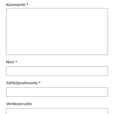
Kommentti
*
Nimi
*
Sähköpostiosoite
*
Verkkosivusto