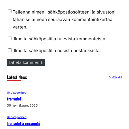
Tallenna nimeni, sähköpostiosoitteeni ja sivustoni
tähän selaimeen seuraavaa kommentointikertaa
varten.
Ilmoita sähköpostilla tulevista kommenteista.
Ilmoita sähköpostilla uusista postauksista.
Latest News
View All
Uncategorized
tramadol
30 heinäkuun, 2026
Uncategorized
Tramadol à proximité