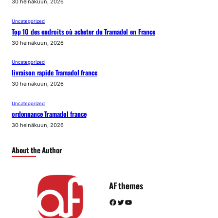
30 heinäkuun, 2026
Uncategorized
Top 10 des endroits où acheter du Tramadol en France
30 heinäkuun, 2026
Uncategorized
livraison rapide Tramadol france
30 heinäkuun, 2026
Uncategorized
ordonnance Tramadol france
30 heinäkuun, 2026
About the Author
AF themes
Facebook
Twitter
YouTube