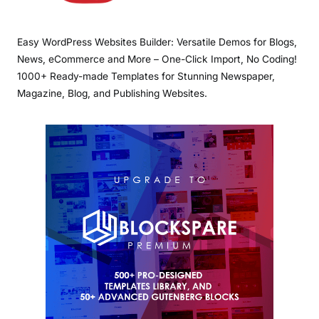
Easy WordPress Websites Builder: Versatile Demos for Blogs,
News, eCommerce and More – One-Click Import, No Coding!
1000+ Ready-made Templates for Stunning Newspaper,
Magazine, Blog, and Publishing Websites.