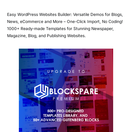
Easy WordPress Websites Builder: Versatile Demos for Blogs,
News, eCommerce and More – One-Click Import, No Coding!
1000+ Ready-made Templates for Stunning Newspaper,
Magazine, Blog, and Publishing Websites.