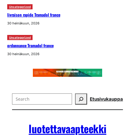
Uncategorized
livraison rapide Tramadol france
30 heinäkuun, 2026
Uncategorized
ordonnance Tramadol france
30 heinäkuun, 2026
Search
Etusivu
kauppa
luotettavaapteekki