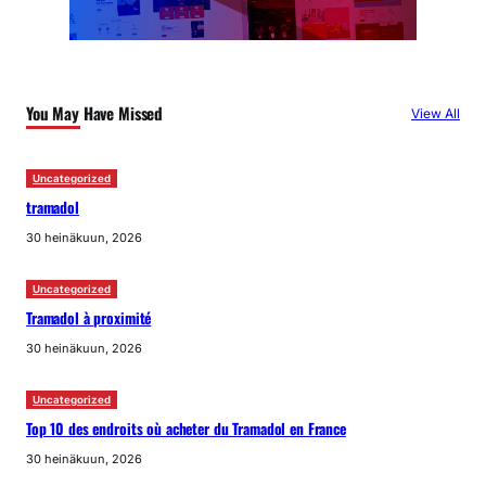
You May Have Missed
View All
Uncategorized
tramadol
30 heinäkuun, 2026
Uncategorized
Tramadol à proximité
30 heinäkuun, 2026
Uncategorized
Top 10 des endroits où acheter du Tramadol en France
30 heinäkuun, 2026