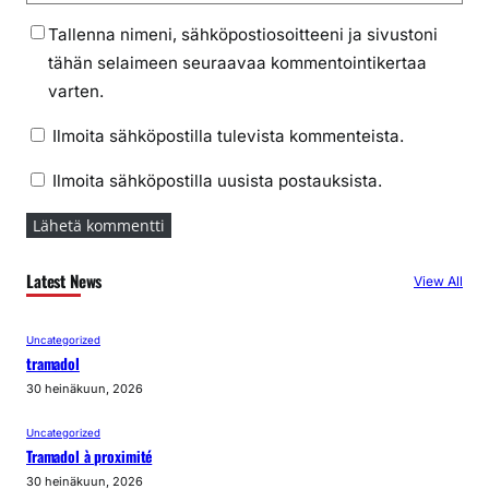
Tallenna nimeni, sähköpostiosoitteeni ja sivustoni
tähän selaimeen seuraavaa kommentointikertaa
varten.
Ilmoita sähköpostilla tulevista kommenteista.
Ilmoita sähköpostilla uusista postauksista.
Latest News
View All
Uncategorized
tramadol
30 heinäkuun, 2026
Uncategorized
Tramadol à proximité
30 heinäkuun, 2026