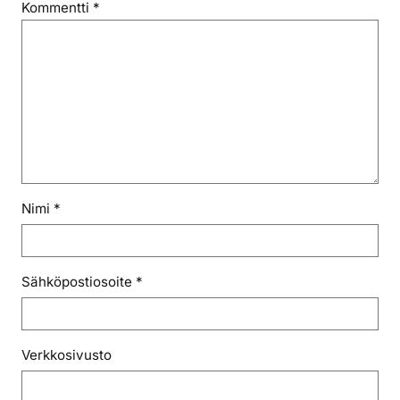
Kommentti
*
Nimi
*
Sähköpostiosoite
*
Verkkosivusto