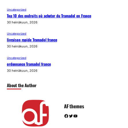
Uncategorized
Top 10 des endroits où acheter du Tramadol en France
30 heinäkuun, 2026
Uncategorized
livraison rapide Tramadol france
30 heinäkuun, 2026
Uncategorized
ordonnance Tramadol france
30 heinäkuun, 2026
About the Author
AF themes
Facebook
Twitter
YouTube