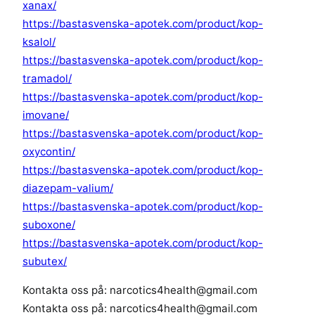
xanax/
https://bastasvenska-apotek.com/product/kop-
ksalol/
https://bastasvenska-apotek.com/product/kop-
tramadol/
https://bastasvenska-apotek.com/product/kop-
imovane/
https://bastasvenska-apotek.com/product/kop-
oxycontin/
https://bastasvenska-apotek.com/product/kop-
diazepam-valium/
https://bastasvenska-apotek.com/product/kop-
suboxone/
https://bastasvenska-apotek.com/product/kop-
subutex/
Kontakta oss på: narcotics4health@gmail.com
Kontakta oss på: narcotics4health@gmail.com