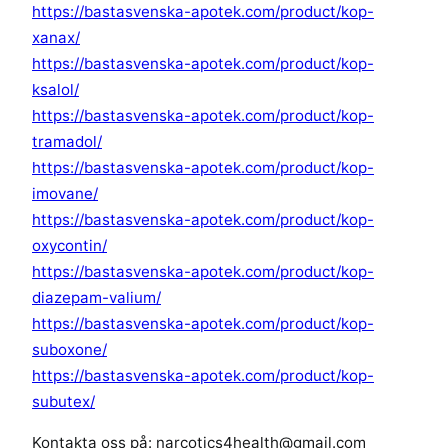
https://bastasvenska-apotek.com/product/kop-
xanax/
https://bastasvenska-apotek.com/product/kop-
ksalol/
https://bastasvenska-apotek.com/product/kop-
tramadol/
https://bastasvenska-apotek.com/product/kop-
imovane/
https://bastasvenska-apotek.com/product/kop-
oxycontin/
https://bastasvenska-apotek.com/product/kop-
diazepam-valium/
https://bastasvenska-apotek.com/product/kop-
suboxone/
https://bastasvenska-apotek.com/product/kop-
subutex/
Kontakta oss på: narcotics4health@gmail.com