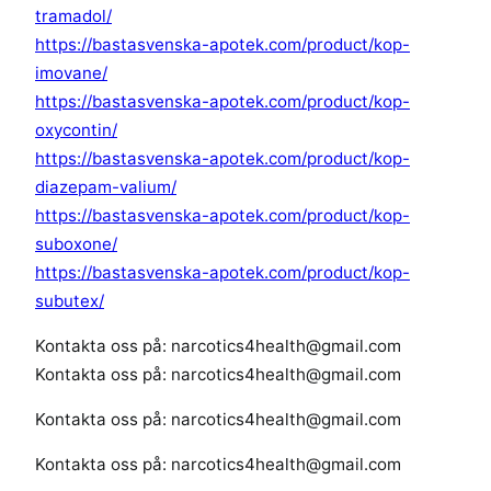
tramadol/
https://bastasvenska-apotek.com/product/kop-
imovane/
https://bastasvenska-apotek.com/product/kop-
oxycontin/
https://bastasvenska-apotek.com/product/kop-
diazepam-valium/
https://bastasvenska-apotek.com/product/kop-
suboxone/
https://bastasvenska-apotek.com/product/kop-
subutex/
Kontakta oss på: narcotics4health@gmail.com
Kontakta oss på: narcotics4health@gmail.com
Kontakta oss på: narcotics4health@gmail.com
Kontakta oss på: narcotics4health@gmail.com