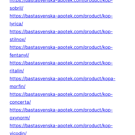
https://bastasvenska-apotek.com/product/kop-
sobril/
https://bastasvenska-apotek.com/product/kop-
lyrica/
https://bastasvenska-apotek.com/product/kop-
stilnox/
https://bastasvenska-apotek.com/product/kop-
fentanyl/
https://bastasvenska-apotek.com/product/kop-
ritalin/
https://bastasvenska-apotek.com/product/kopa-
morfin/
https://bastasvenska-apotek.com/product/kop-
concerta/
https://bastasvenska-apotek.com/product/kop-
oxynorm/
https://bastasvenska-apotek.com/product/kop-
vicodin/