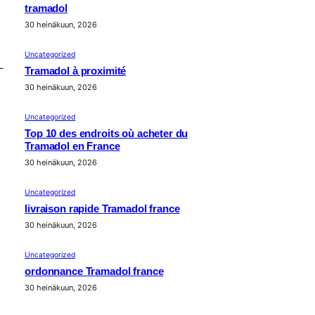
tramadol
30 heinäkuun, 2026
Uncategorized
-
Tramadol à proximité
30 heinäkuun, 2026
Uncategorized
Top 10 des endroits où acheter du
Tramadol en France
30 heinäkuun, 2026
Uncategorized
livraison rapide Tramadol france
30 heinäkuun, 2026
Uncategorized
ordonnance Tramadol france
30 heinäkuun, 2026