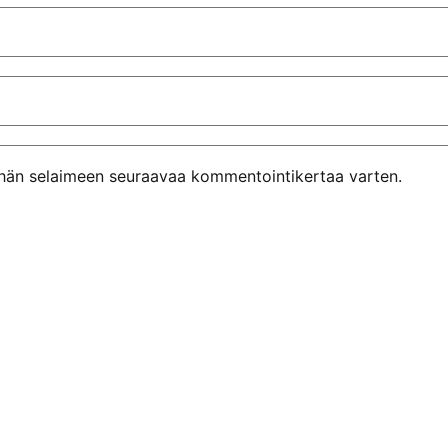
tähän selaimeen seuraavaa kommentointikertaa varten.