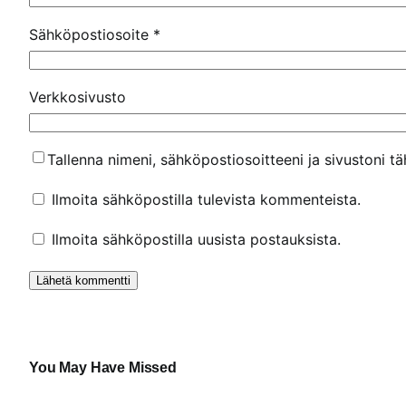
Sähköpostiosoite
*
Verkkosivusto
Tallenna nimeni, sähköpostiosoitteeni ja sivustoni 
Ilmoita sähköpostilla tulevista kommenteista.
Ilmoita sähköpostilla uusista postauksista.
You May Have Missed