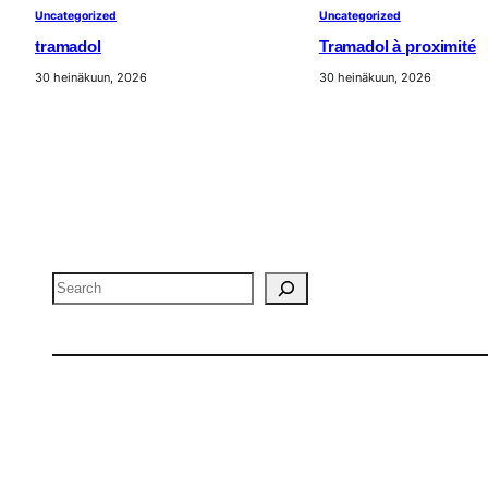
Uncategorized
Uncategorized
tramadol
Tramadol à proximité
30 heinäkuun, 2026
30 heinäkuun, 2026
Search