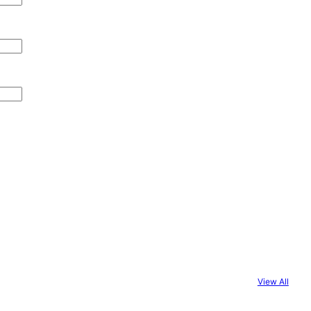
View All