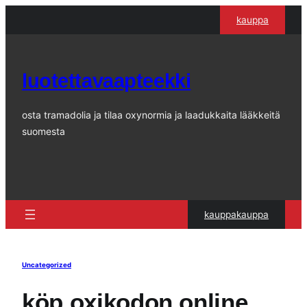
Siirry
kauppa
sisältöön
luotettavaapteekki
osta tramadolia ja tilaa oxynormia ja laadukkaita lääkkeitä
suomesta
kauppakauppa
Uncategorized
köp oxikodon online