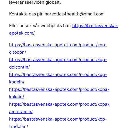
leveransservicen globalt.
ö
p
Kontakta oss på: narcotics4health@gmail.com
o
Eller besök vår webbplats här:
https://bastasvenska-
x
apotek.com/
i
k
https://bastasvenska-apotek.com/product/kop-
o
citodon/
d
https://bastasvenska-apotek.com/product/kop-
o
dolcontin/
n
https://bastasvenska-apotek.com/product/kop-
o
n
kodein/
l
https://bastasvenska-apotek.com/product/kopa-
i
kokain/
n
https://bastasvenska-apotek.com/product/kopa-
e
amfetamin/
https://bastasvenska-apotek.com/product/kop-
tradolan/