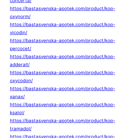
concerta/
https://bastasvenska-apotek.com/product/kop-
oxynorm/
https://bastasvenska-apotek.com/product/kop-
vicodin/
https://bastasvenska-apotek.com/product/kop-
percocet/
https://bastasvenska-apotek.com/product/kop-
adderall/
https://bastasvenska-apotek.com/product/kop-
oxycodon/
https://bastasvenska-apotek.com/product/kop-
xanax/
https://bastasvenska-apotek.com/product/kop-
ksalol/
https://bastasvenska-apotek.com/product/kop-
tramadol/
https://bastasvenska-apotek.com/product/kop-