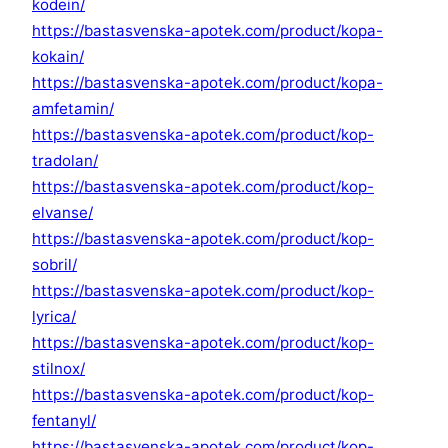
kodein/
https://bastasvenska-apotek.com/product/kopa-
kokain/
https://bastasvenska-apotek.com/product/kopa-
amfetamin/
https://bastasvenska-apotek.com/product/kop-
tradolan/
https://bastasvenska-apotek.com/product/kop-
elvanse/
https://bastasvenska-apotek.com/product/kop-
sobril/
https://bastasvenska-apotek.com/product/kop-
lyrica/
https://bastasvenska-apotek.com/product/kop-
stilnox/
https://bastasvenska-apotek.com/product/kop-
fentanyl/
https://bastasvenska-apotek.com/product/kop-