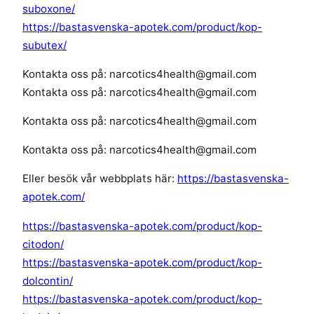
suboxone/
https://bastasvenska-apotek.com/product/kop-
subutex/
Kontakta oss på: narcotics4health@gmail.com
Kontakta oss på: narcotics4health@gmail.com
Kontakta oss på: narcotics4health@gmail.com
Kontakta oss på: narcotics4health@gmail.com
Eller besök vår webbplats här:
https://bastasvenska-
apotek.com/
https://bastasvenska-apotek.com/product/kop-
citodon/
https://bastasvenska-apotek.com/product/kop-
dolcontin/
https://bastasvenska-apotek.com/product/kop-