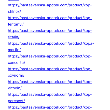
https://bastasvenska-apotek.com/product/kop-
stilnox/
https://bastasvenska-apotek.com/product/kop-
fentanyl/
https://bastasvenska-apotek.com/product/kop-
ritalin/
https://bastasvenska-apotek.com/product/kopa-
morfin/
https://bastasvenska-apotek.com/product/kop-
concerta/
https://bastasvenska-apotek.com/product/kop-
oxynorm/
https://bastasvenska-apotek.com/product/kop-
vicodin/
https://bastasvenska-apotek.com/product/kop-
percocet/
https://bastasvenska-apotek.com/product/kop-