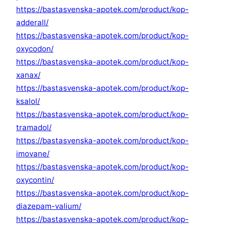
https://bastasvenska-apotek.com/product/kop-
adderall/
https://bastasvenska-apotek.com/product/kop-
oxycodon/
https://bastasvenska-apotek.com/product/kop-
xanax/
https://bastasvenska-apotek.com/product/kop-
ksalol/
https://bastasvenska-apotek.com/product/kop-
tramadol/
https://bastasvenska-apotek.com/product/kop-
imovane/
https://bastasvenska-apotek.com/product/kop-
oxycontin/
https://bastasvenska-apotek.com/product/kop-
diazepam-valium/
https://bastasvenska-apotek.com/product/kop-