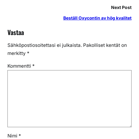
Next Post
Beställ Oxycontin av hög kvalitet
Vastaa
Sähköpostiosoitettasi ei julkaista.
Pakolliset kentät on
merkitty
*
Kommentti
*
Nimi
*