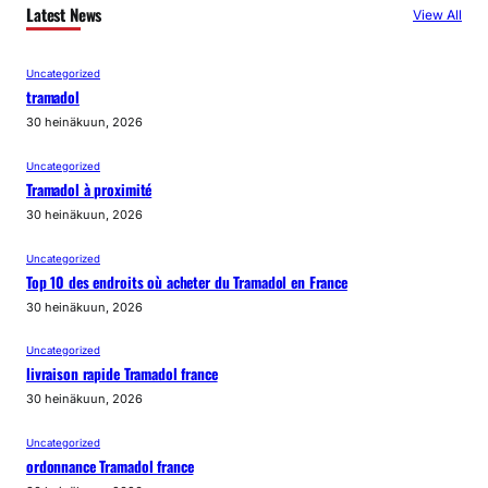
Latest News
View All
Uncategorized
tramadol
30 heinäkuun, 2026
Uncategorized
Tramadol à proximité
30 heinäkuun, 2026
Uncategorized
Top 10 des endroits où acheter du Tramadol en France
30 heinäkuun, 2026
Uncategorized
livraison rapide Tramadol france
30 heinäkuun, 2026
Uncategorized
ordonnance Tramadol france