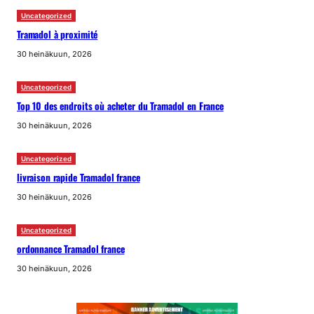
Uncategorized
Tramadol à proximité
30 heinäkuun, 2026
Uncategorized
Top 10 des endroits où acheter du Tramadol en France
30 heinäkuun, 2026
Uncategorized
livraison rapide Tramadol france
30 heinäkuun, 2026
Uncategorized
ordonnance Tramadol france
30 heinäkuun, 2026