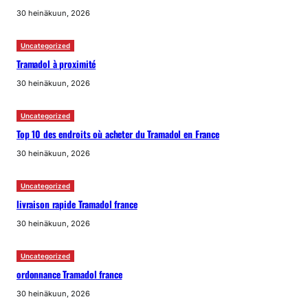
30 heinäkuun, 2026
Uncategorized
Tramadol à proximité
30 heinäkuun, 2026
Uncategorized
Top 10 des endroits où acheter du Tramadol en France
30 heinäkuun, 2026
Uncategorized
livraison rapide Tramadol france
30 heinäkuun, 2026
Uncategorized
ordonnance Tramadol france
30 heinäkuun, 2026