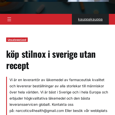
kauppakauppa
Uncategorized
köp stilnox i sverige utan
recept
Vi är en leverantör av läkemedel av farmaceutisk kvalitet
och levererar beställningar av alla storlekar till människor
över hela världen. Vi är bäst i Sverige och i hela Europa och
erbjuder högkvalitativa läkemedel och den bästa
leveransservicen globalt. Kontakta oss
på: narcotics4health@gmail.com Eller besök vår webbplats