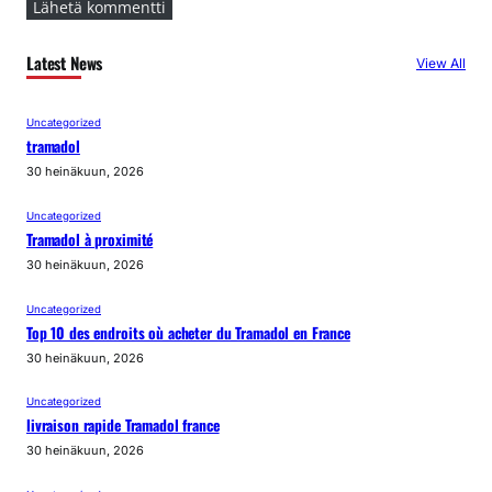
Latest News
View All
Uncategorized
tramadol
30 heinäkuun, 2026
Uncategorized
Tramadol à proximité
30 heinäkuun, 2026
Uncategorized
Top 10 des endroits où acheter du Tramadol en France
30 heinäkuun, 2026
Uncategorized
livraison rapide Tramadol france
30 heinäkuun, 2026