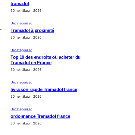
tramadol
30 heinäkuun, 2026
Uncategorized
-
Tramadol à proximité
30 heinäkuun, 2026
Uncategorized
Top 10 des endroits où acheter du
Tramadol en France
30 heinäkuun, 2026
Uncategorized
livraison rapide Tramadol france
30 heinäkuun, 2026
Uncategorized
ordonnance Tramadol france
30 heinäkuun, 2026