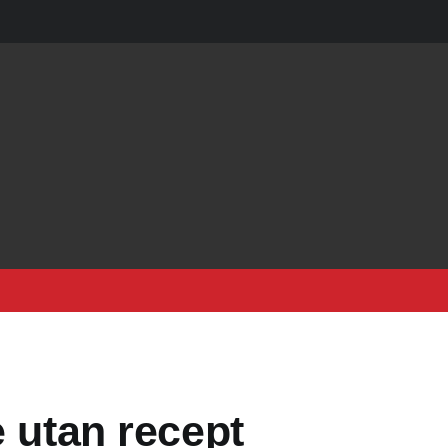
e utan recept