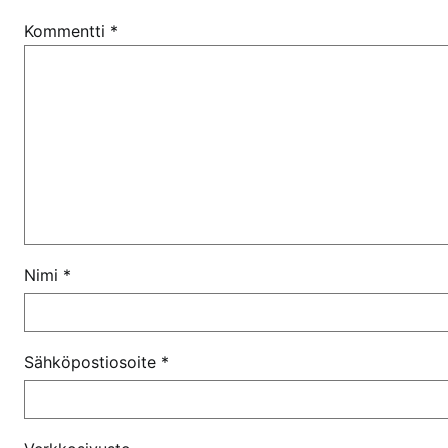
Kommentti
*
Nimi
*
Sähköpostiosoite
*