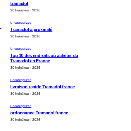
tramadol
30 heinäkuun, 2026
Uncategorized
-
Tramadol à proximité
30 heinäkuun, 2026
Uncategorized
Top 10 des endroits où acheter du
Tramadol en France
30 heinäkuun, 2026
Uncategorized
livraison rapide Tramadol france
30 heinäkuun, 2026
Uncategorized
ordonnance Tramadol france
30 heinäkuun, 2026