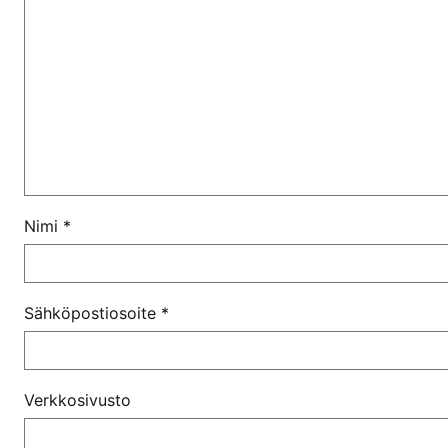
Nimi
*
Sähköpostiosoite
*
Verkkosivusto