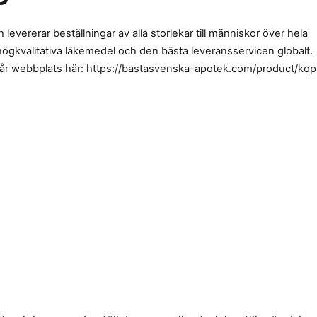
levererar beställningar av alla storlekar till människor över hela
 högkvalitativa läkemedel och den bästa leveransservicen globalt.
vår webbplats här: https://bastasvenska-apotek.com/product/kop